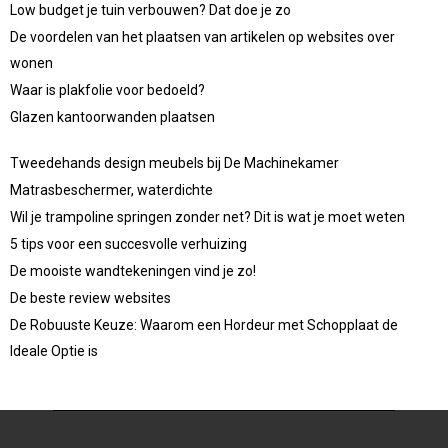
Low budget je tuin verbouwen? Dat doe je zo
De voordelen van het plaatsen van artikelen op websites over
wonen
Waar is plakfolie voor bedoeld?
Glazen kantoorwanden plaatsen
Tweedehands design meubels bij De Machinekamer
Matrasbeschermer, waterdichte
Wil je trampoline springen zonder net? Dit is wat je moet weten
5 tips voor een succesvolle verhuizing
De mooiste wandtekeningen vind je zo!
De beste review websites
De Robuuste Keuze: Waarom een Hordeur met Schopplaat de
Ideale Optie is