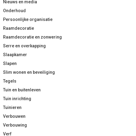
Nieuws en media
Onderhoud
Persoonlijke organisatie
Raamdecoratie
Raamdecoratie en zonwering
Serre en overkapping
Slaapkamer
Slapen
Slim wonen en beveiliging
Tegels
Tuin en buitenleven
Tuin inrichting
Tuinieren
Verbouwen
Verbouwing
Verf