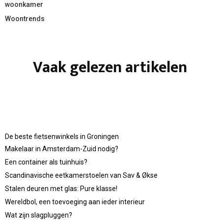
woonkamer
Woontrends
Vaak gelezen artikelen
De beste fietsenwinkels in Groningen
Makelaar in Amsterdam-Zuid nodig?
Een container als tuinhuis?
Scandinavische eetkamerstoelen van Sav & Økse
Stalen deuren met glas: Pure klasse!
Wereldbol, een toevoeging aan ieder interieur
Wat zijn slagpluggen?