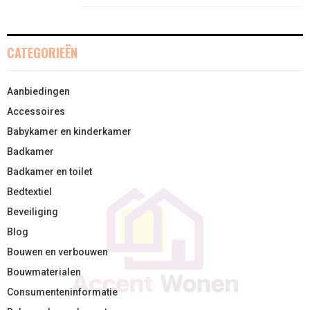
CATEGORIEËN
Aanbiedingen
Accessoires
Babykamer en kinderkamer
Badkamer
Badkamer en toilet
Bedtextiel
Beveiliging
Blog
Bouwen en verbouwen
Bouwmaterialen
Consumenteninformatie