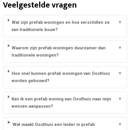
Veelgestelde vragen
Wat zijn prefab woningen en hoe verschillen ze
▼
van traditionele bouw?
Waarom zijn prefab woningen duurzamer dan
▼
traditionele woningen?
Hoe snel kunnen prefab woningen van Oosthuis
▼
worden gebouwd?
Kan ik een prefab woning van Oosthuis naar mijn
▼
wensen aanpassen?
Wat maakt Oosthuis een leider in prefab
▼