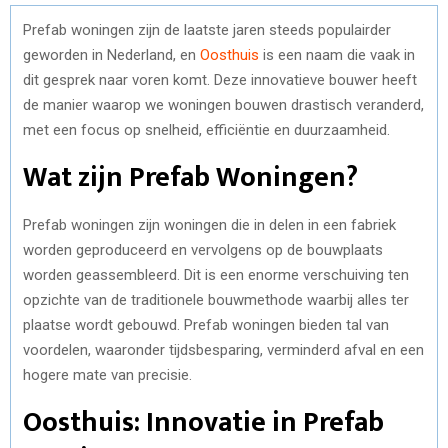
Prefab woningen zijn de laatste jaren steeds populairder
geworden in Nederland, en
Oosthuis
is een naam die vaak in
dit gesprek naar voren komt. Deze innovatieve bouwer heeft
de manier waarop we woningen bouwen drastisch veranderd,
met een focus op snelheid, efficiëntie en duurzaamheid.
Wat zijn Prefab Woningen?
Prefab woningen zijn woningen die in delen in een fabriek
worden geproduceerd en vervolgens op de bouwplaats
worden geassembleerd. Dit is een enorme verschuiving ten
opzichte van de traditionele bouwmethode waarbij alles ter
plaatse wordt gebouwd. Prefab woningen bieden tal van
voordelen, waaronder tijdsbesparing, verminderd afval en een
hogere mate van precisie.
Oosthuis: Innovatie in Prefab