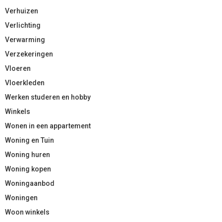
Verhuizen
Verlichting
Verwarming
Verzekeringen
Vloeren
Vloerkleden
Werken studeren en hobby
Winkels
Wonen in een appartement
Woning en Tuin
Woning huren
Woning kopen
Woningaanbod
Woningen
Woon winkels