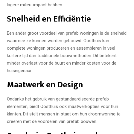
lagere milieu-impact hebben.
Snelheid en Efficiëntie
Een ander groot voordeel van prefab woningen is de snelheid
waarmee ze kunnen worden gebouwd. Oosthuis kan
complete woningen produceren en assembleren in veel
kortere tijd dan traditionele bouwmethoden. Dit betekent
minder overlast voor de buurt en minder kosten voor de
huiseigenaar.
Maatwerk en Design
Ondanks het gebruik van gestandaardiseerde prefab
elementen, biedt Oosthuis ook maatwerkopties voor hun
klanten. Dit stelt mensen in staat om hun droomwoning te
creëren met de voordelen van prefab bouwen.