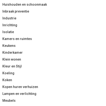
Huishouden en schoonmaak
Inbraak preventie
Industrie
Inrichting
Isolatie
Kamers en ruimtes
Keukens
Kinderkamer
Klein wonen
Kleur en Stijl
Koeling
Koken
Kopen huren verhuizen
Lampen en verlichting
Meubels