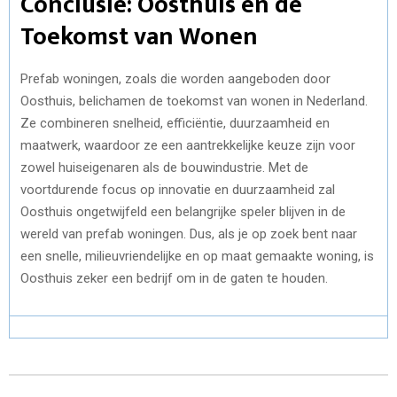
Conclusie: Oosthuis en de
Toekomst van Wonen
Prefab woningen, zoals die worden aangeboden door
Oosthuis, belichamen de toekomst van wonen in Nederland.
Ze combineren snelheid, efficiëntie, duurzaamheid en
maatwerk, waardoor ze een aantrekkelijke keuze zijn voor
zowel huiseigenaren als de bouwindustrie. Met de
voortdurende focus op innovatie en duurzaamheid zal
Oosthuis ongetwijfeld een belangrijke speler blijven in de
wereld van prefab woningen. Dus, als je op zoek bent naar
een snelle, milieuvriendelijke en op maat gemaakte woning, is
Oosthuis zeker een bedrijf om in de gaten te houden.