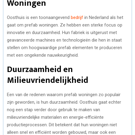
Woningen
Oosthuis is een toonaangevend
bedrijf
in Nederland als het
gaat om prefab woningen. Ze hebben een sterke focus op
innovatie en duurzaamheid. Hun fabriek is uitgerust met
geavanceerde machines en technologieën die hen in staat
stellen om hoogwaardige prefab elementen te produceren
met een ongekende nauwkeurigheid.
Duurzaamheid en
Milieuvriendelijkheid
Een van de redenen waarom prefab woningen zo populair
zijn geworden, is hun duurzaamheid. Oosthuis gaat echter
nog een stap verder door gebruik te maken van
milieuvriendelijke materialen en energie-efficiënte
productieprocessen. Dit betekent dat hun woningen niet
alleen snel en efficiënt worden gebouwd, maar ook een