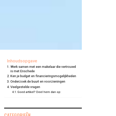
Inhoudsopgave
Werk samen met een makelaar die vertrouwd
is met Enschede
Ken je budget en financieringsmogelijkheden
Onderzoek de buurt en voorzieningen
Veelgestelde vragen
Goed artikel? Deel hem dan op:
CATEGORIEËN