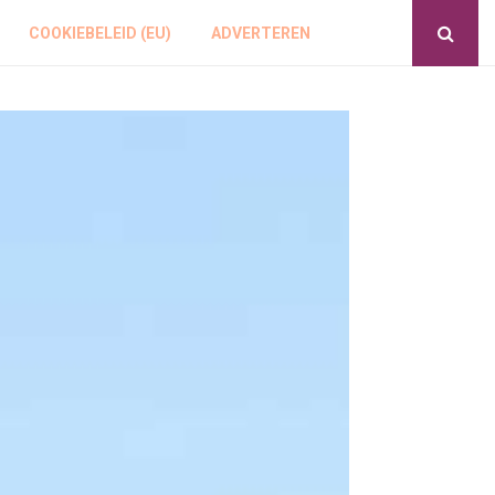
COOKIEBELEID (EU)
ADVERTEREN