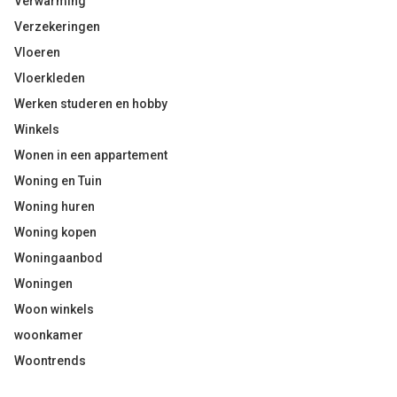
Verwarming
Verzekeringen
Vloeren
Vloerkleden
Werken studeren en hobby
Winkels
Wonen in een appartement
Woning en Tuin
Woning huren
Woning kopen
Woningaanbod
Woningen
Woon winkels
woonkamer
Woontrends