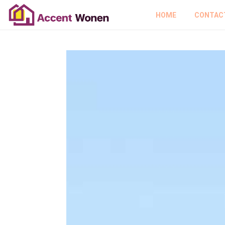
HOME
CONTAC