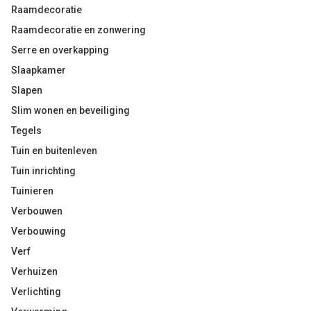
Raamdecoratie
Raamdecoratie en zonwering
Serre en overkapping
Slaapkamer
Slapen
Slim wonen en beveiliging
Tegels
Tuin en buitenleven
Tuin inrichting
Tuinieren
Verbouwen
Verbouwing
Verf
Verhuizen
Verlichting