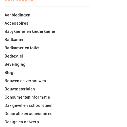
Aanbiedingen
Accessoires
Babykamer en kinderkamer
Badkamer
Badkamer en toilet
Bedtextiel
Beveiliging
Blog
Bouwen en verbouwen
Bouwmaterialen
Consumenteninformatie
Dak gevel en schoorsteen
Decoratie en accessoires
Design en ontwerp