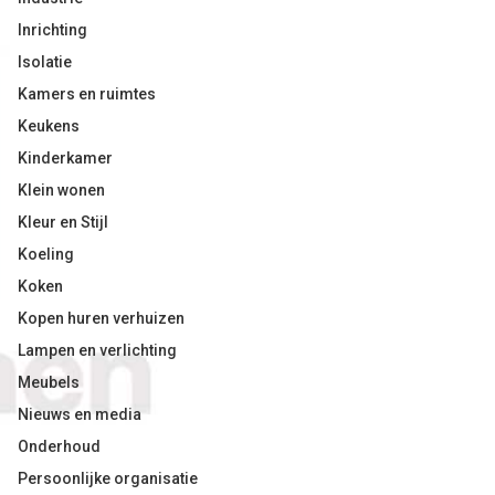
Inrichting
Isolatie
Kamers en ruimtes
Keukens
Kinderkamer
Klein wonen
Kleur en Stijl
Koeling
Koken
Kopen huren verhuizen
Lampen en verlichting
Meubels
Nieuws en media
Onderhoud
Persoonlijke organisatie