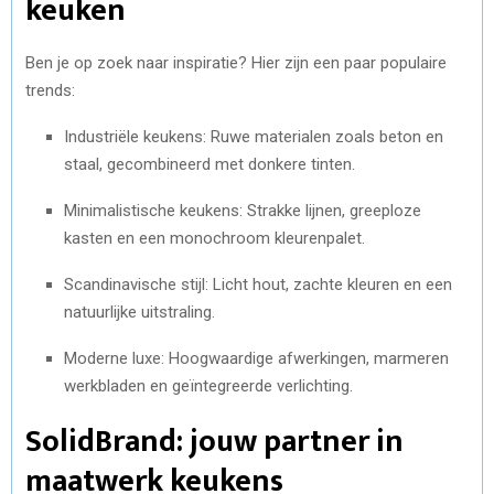
keuken
Ben je op zoek naar inspiratie? Hier zijn een paar populaire
trends:
Industriële keukens: Ruwe materialen zoals beton en
staal, gecombineerd met donkere tinten.
Minimalistische keukens: Strakke lijnen, greeploze
kasten en een monochroom kleurenpalet.
Scandinavische stijl: Licht hout, zachte kleuren en een
natuurlijke uitstraling.
Moderne luxe: Hoogwaardige afwerkingen, marmeren
werkbladen en geïntegreerde verlichting.
SolidBrand: jouw partner in
maatwerk keukens