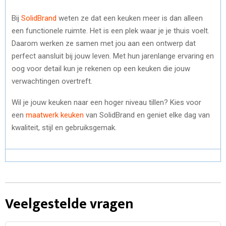
Bij
SolidBrand
weten ze dat een keuken meer is dan alleen
een functionele ruimte. Het is een plek waar je je thuis voelt.
Daarom werken ze samen met jou aan een ontwerp dat
perfect aansluit bij jouw leven. Met hun jarenlange ervaring en
oog voor detail kun je rekenen op een keuken die jouw
verwachtingen overtreft.
Wil je jouw keuken naar een hoger niveau tillen? Kies voor
een
maatwerk keuken
van SolidBrand en geniet elke dag van
kwaliteit, stijl en gebruiksgemak.
Veelgestelde vragen