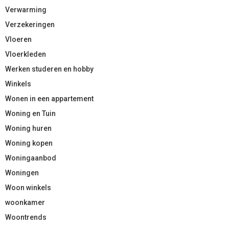
Verwarming
Verzekeringen
Vloeren
Vloerkleden
Werken studeren en hobby
Winkels
Wonen in een appartement
Woning en Tuin
Woning huren
Woning kopen
Woningaanbod
Woningen
Woon winkels
woonkamer
Woontrends