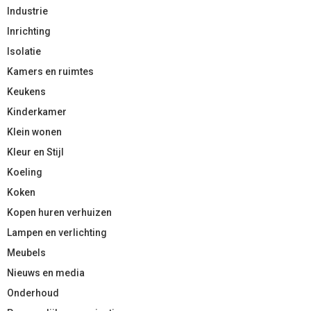
Industrie
Inrichting
Isolatie
Kamers en ruimtes
Keukens
Kinderkamer
Klein wonen
Kleur en Stijl
Koeling
Koken
Kopen huren verhuizen
Lampen en verlichting
Meubels
Nieuws en media
Onderhoud