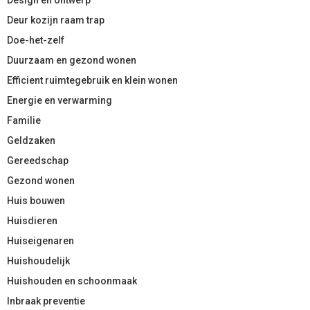
Deur kozijn raam trap
Doe-het-zelf
Duurzaam en gezond wonen
Efficient ruimtegebruik en klein wonen
Energie en verwarming
Familie
Geldzaken
Gereedschap
Gezond wonen
Huis bouwen
Huisdieren
Huiseigenaren
Huishoudelijk
Huishouden en schoonmaak
Inbraak preventie