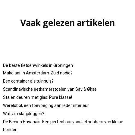
Vaak gelezen artikelen
De beste fietsenwinkels in Groningen
Makelaar in Amsterdam-Zuid nodig?
Een container als tuinhuis?
Scandinavische eetkamerstoelen van Sav & Økse
Stalen deuren met glas: Pure klasse!
Wereldbol, een toevoeging aan ieder interieur
Wat zijn slagpluggen?
De Bichon Havanais: Een perfect ras voor liefhebbers van kleine
honden