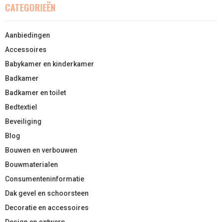
CATEGORIEËN
Aanbiedingen
Accessoires
Babykamer en kinderkamer
Badkamer
Badkamer en toilet
Bedtextiel
Beveiliging
Blog
Bouwen en verbouwen
Bouwmaterialen
Consumenteninformatie
Dak gevel en schoorsteen
Decoratie en accessoires
Design en ontwerp