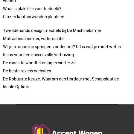
wonen
Waar is plakfolie voor bedoeld?
Glazen kantoorwanden plaatsen
Tweedehands design meubels bij De Machinekamer
Matrasbeschermer, waterdichte
Wil je trampoline springen zonder net? Dit is wat je moet weten
5 tips voor een succesvolle verhuizing
De mooiste wandtekeningen vind je zo!
De beste review websites
De Robuuste Keuze: Waarom een Hordeur met Schopplaat de
Ideale Optie is