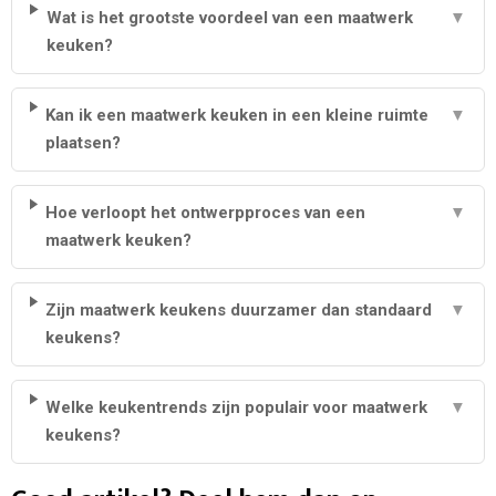
Wat is het grootste voordeel van een maatwerk
▼
keuken?
Kan ik een maatwerk keuken in een kleine ruimte
▼
plaatsen?
Hoe verloopt het ontwerpproces van een
▼
maatwerk keuken?
Zijn maatwerk keukens duurzamer dan standaard
▼
keukens?
Welke keukentrends zijn populair voor maatwerk
▼
keukens?