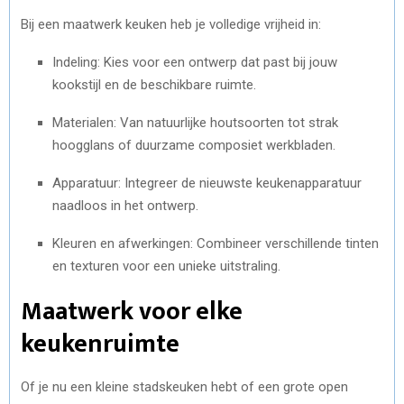
Bij een maatwerk keuken heb je volledige vrijheid in:
Indeling: Kies voor een ontwerp dat past bij jouw
kookstijl en de beschikbare ruimte.
Materialen: Van natuurlijke houtsoorten tot strak
hoogglans of duurzame composiet werkbladen.
Apparatuur: Integreer de nieuwste keukenapparatuur
naadloos in het ontwerp.
Kleuren en afwerkingen: Combineer verschillende tinten
en texturen voor een unieke uitstraling.
Maatwerk voor elke
keukenruimte
Of je nu een kleine stadskeuken hebt of een grote open