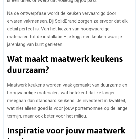
is een uniek ontwerp dat volledig bij jou past.
Na de ontwerpfase wordt de keuken vervaardigd door
ervaren vakmensen. Bij SolidBrand zorgen ze ervoor dat elk
detail perfect is. Van het kiezen van hoogwaardige
materialen tot de installatie – je krijgt een keuken waar je
jarenlang van kunt genieten.
Wat maakt maatwerk keukens
duurzaam?
Maatwerk keukens worden vaak gemaakt van duurzame en
hoogwaardige materialen, wat betekent dat ze langer
meegaan dan standaard keukens. Je investeert in kwaliteit,
wat niet alleen goed is voor jouw portemonnee op de lange
termijn, maar ook beter voor het milieu.
Inspiratie voor jouw maatwerk