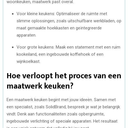
woonkeuken, maatwerk past overal.
Voor kleine keukens: Optimaliseer de ruimte met
slimme oplossingen, zoals uitschuifbare werkbladen, op
maat gemaakte hoekkasten en geïntegreerde
apparaten.
Voor grote keukens: Maak een statement met een ruim
kookeiland, een ingebouwde koffiehoek of een
wijnkoelkast.
Hoe verloopt het proces van een
maatwerk keuken?
Een maatwerk keuken begint met jouw ideeën. Samen met
een specialist, zoals SolidBrand, bespreek je wat je belangrijk
vindt. Denk aan functionaliteiten zoals opbergruimte,
ingebouwde verlichting of speciale apparaten. Het resultaat