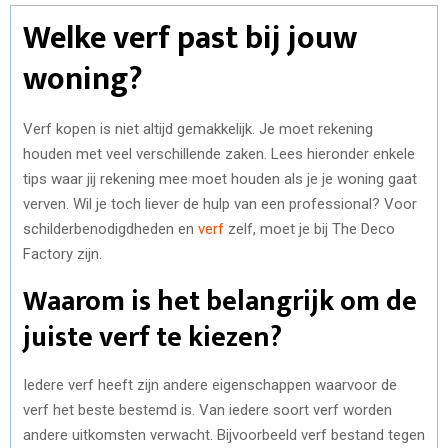
Welke verf past bij jouw
woning?
Verf kopen is niet altijd gemakkelijk. Je moet rekening
houden met veel verschillende zaken. Lees hieronder enkele
tips waar jij rekening mee moet houden als je je woning gaat
verven. Wil je toch liever de hulp van een professional? Voor
schilderbenodigdheden en
verf
zelf, moet je bij The Deco
Factory zijn.
Waarom is het belangrijk om de
juiste verf te kiezen?
Iedere verf heeft zijn andere eigenschappen waarvoor de
verf het beste bestemd is. Van iedere soort verf worden
andere uitkomsten verwacht. Bijvoorbeeld verf bestand tegen