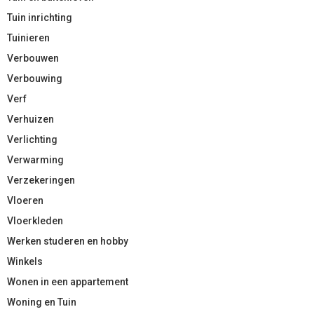
Tuin inrichting
Tuinieren
Verbouwen
Verbouwing
Verf
Verhuizen
Verlichting
Verwarming
Verzekeringen
Vloeren
Vloerkleden
Werken studeren en hobby
Winkels
Wonen in een appartement
Woning en Tuin