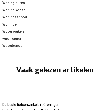
Woning huren
Woning kopen
Woningaanbod
Woningen
Woon winkels
woonkamer
Woontrends
Vaak gelezen artikelen
De beste fietsenwinkels in Groningen