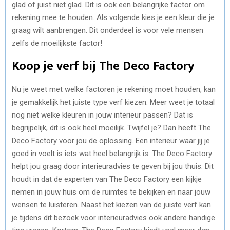
glad of juist niet glad. Dit is ook een belangrijke factor om
rekening mee te houden. Als volgende kies je een kleur die je
graag wilt aanbrengen. Dit onderdeel is voor vele mensen
zelfs de moeilijkste factor!
Koop je verf bij The Deco Factory
Nu je weet met welke factoren je rekening moet houden, kan
je gemakkelijk het juiste type verf kiezen. Meer weet je totaal
nog niet welke kleuren in jouw interieur passen? Dat is
begrijpelijk, dit is ook heel moeilijk. Twijfel je? Dan heeft The
Deco Factory voor jou de oplossing. Een interieur waar jij je
goed in voelt is iets wat heel belangrijk is. The Deco Factory
helpt jou graag door interieuradvies te geven bij jou thuis. Dit
houdt in dat de experten van The Deco Factory een kijkje
nemen in jouw huis om de ruimtes te bekijken en naar jouw
wensen te luisteren. Naast het kiezen van de juiste verf kan
je tijdens dit bezoek voor interieuradvies ook andere handige