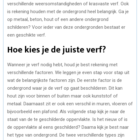
verschillende weersomstandigheden of krasvaste verf. Ook
is rekening houden met de ondergrond heel belangrijk. Ga je
op metaal, beton, hout of een andere ondergrond
schilderen? Voor ieder van deze ondergronden bestaat er
een geschikte verf.
Hoe kies je de juiste verf?
Wanneer je verf nodig hebt, houd je best rekening met
verschillende factoren. We leggen je even stap voor stap uit
wat de belangrijkste factoren zijn. De eerste factor is de
ondergrond waar je de verf op gaat beschilderen. Dit kan
hout zijn voor binnen of buiten maar ook kunststof of
metaal. Daarnaast zit er ook een verschil in muren, vloeren of
bijvoorbeeld een plafond. Als volgende stap kijk je naar de
staat van de te geschilderde oppervlakte. Is het nieuw of is
de oppervlakte al eens geschilderd? Daarna kijk je best naar
het type van ondergrond. De twee verschillende types zijn