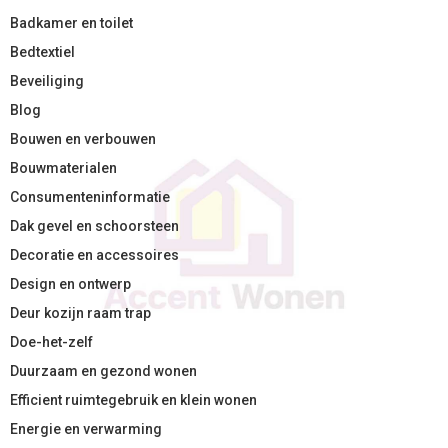
Badkamer en toilet
Bedtextiel
Beveiliging
Blog
Bouwen en verbouwen
Bouwmaterialen
Consumenteninformatie
Dak gevel en schoorsteen
Decoratie en accessoires
Design en ontwerp
Deur kozijn raam trap
Doe-het-zelf
Duurzaam en gezond wonen
Efficient ruimtegebruik en klein wonen
Energie en verwarming