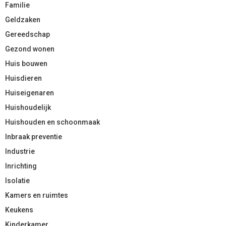
Familie
Geldzaken
Gereedschap
Gezond wonen
Huis bouwen
Huisdieren
Huiseigenaren
Huishoudelijk
Huishouden en schoonmaak
Inbraak preventie
Industrie
Inrichting
Isolatie
Kamers en ruimtes
Keukens
Kinderkamer