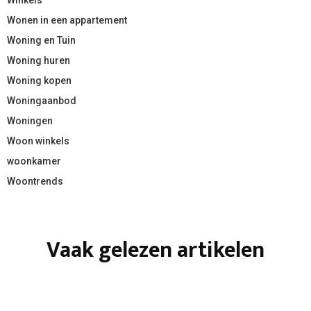
Wonen in een appartement
Woning en Tuin
Woning huren
Woning kopen
Woningaanbod
Woningen
Woon winkels
woonkamer
Woontrends
Vaak gelezen artikelen