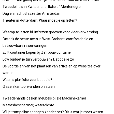
Tweede huis in Zwitserland, Italië of Montenegro
Dag en nacht Glaszetter Amsterdam
Theater in Rotterdam: Waar moet je op letten?
Waarop te letten bij infrezen groeven voor vloerverwarming.
Ontdek de beste taxi’s in West-Brabant: comfortabele en
betrouwbare reiservaringen
20ft container kopen bij Zelfbouwcontainer
Low budget je tuin verbouwen? Dat doe je zo
De voordelen van het plaatsen van artikelen op websites over
wonen
Waar is plakfolie voor bedoeld?
Glazen kantoorwanden plaatsen
Tweedehands design meubels bij De Machinekamer
Matrasbeschermer, waterdichte
Wil je trampoline springen zonder net? Dit is wat je moet weten