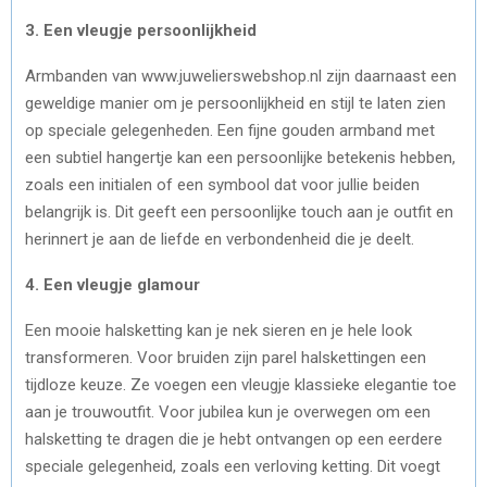
3. Een vleugje persoonlijkheid
Armbanden van www.juwelierswebshop.nl zijn daarnaast een
geweldige manier om je persoonlijkheid en stijl te laten zien
op speciale gelegenheden. Een fijne gouden armband met
een subtiel hangertje kan een persoonlijke betekenis hebben,
zoals een initialen of een symbool dat voor jullie beiden
belangrijk is. Dit geeft een persoonlijke touch aan je outfit en
herinnert je aan de liefde en verbondenheid die je deelt.
4. Een vleugje glamour
Een mooie halsketting kan je nek sieren en je hele look
transformeren. Voor bruiden zijn parel halskettingen een
tijdloze keuze. Ze voegen een vleugje klassieke elegantie toe
aan je trouwoutfit. Voor jubilea kun je overwegen om een
halsketting te dragen die je hebt ontvangen op een eerdere
speciale gelegenheid, zoals een verloving ketting. Dit voegt