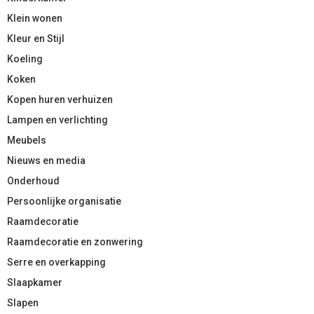
Klein wonen
Kleur en Stijl
Koeling
Koken
Kopen huren verhuizen
Lampen en verlichting
Meubels
Nieuws en media
Onderhoud
Persoonlijke organisatie
Raamdecoratie
Raamdecoratie en zonwering
Serre en overkapping
Slaapkamer
Slapen