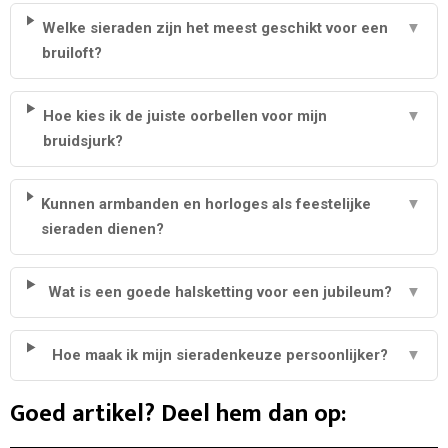
Welke sieraden zijn het meest geschikt voor een
▼
bruiloft?
Hoe kies ik de juiste oorbellen voor mijn
▼
bruidsjurk?
Kunnen armbanden en horloges als feestelijke
▼
sieraden dienen?
Wat is een goede halsketting voor een jubileum?
▼
Hoe maak ik mijn sieradenkeuze persoonlijker?
▼
Goed artikel? Deel hem dan op: