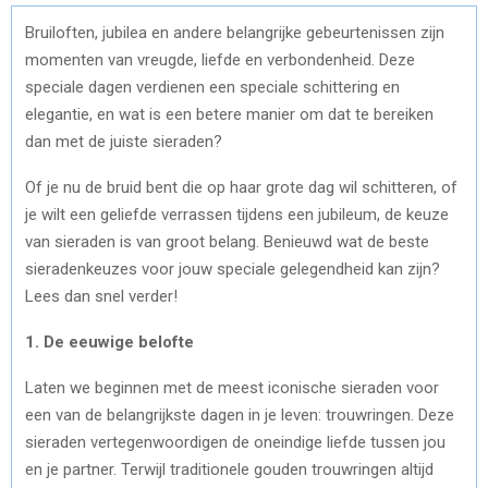
Bruiloften, jubilea en andere belangrijke gebeurtenissen zijn
momenten van vreugde, liefde en verbondenheid. Deze
speciale dagen verdienen een speciale schittering en
elegantie, en wat is een betere manier om dat te bereiken
dan met de juiste sieraden?
Of je nu de bruid bent die op haar grote dag wil schitteren, of
je wilt een geliefde verrassen tijdens een jubileum, de keuze
van sieraden is van groot belang. Benieuwd wat de beste
sieradenkeuzes voor jouw speciale gelegendheid kan zijn?
Lees dan snel verder!
1. De eeuwige belofte
Laten we beginnen met de meest iconische sieraden voor
een van de belangrijkste dagen in je leven: trouwringen. Deze
sieraden vertegenwoordigen de oneindige liefde tussen jou
en je partner. Terwijl traditionele gouden trouwringen altijd