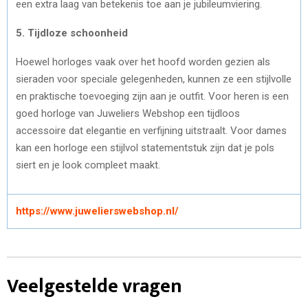
een extra laag van betekenis toe aan je jubileumviering.
5. Tijdloze schoonheid
Hoewel horloges vaak over het hoofd worden gezien als
sieraden voor speciale gelegenheden, kunnen ze een stijlvolle
en praktische toevoeging zijn aan je outfit. Voor heren is een
goed horloge van Juweliers Webshop een tijdloos
accessoire dat elegantie en verfijning uitstraalt. Voor dames
kan een horloge een stijlvol statementstuk zijn dat je pols
siert en je look compleet maakt.
https://www.juwelierswebshop.nl/
Veelgestelde vragen