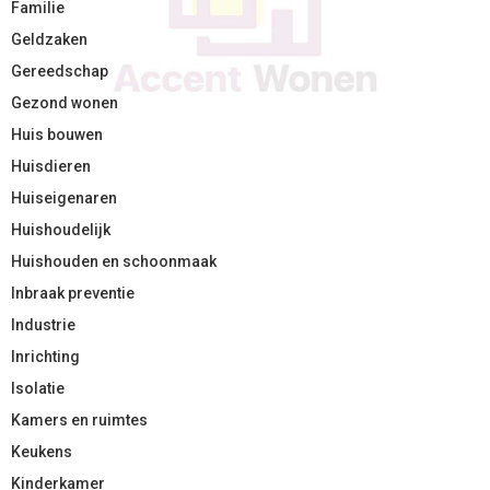
Familie
Geldzaken
Gereedschap
Gezond wonen
Huis bouwen
Huisdieren
Huiseigenaren
Huishoudelijk
Huishouden en schoonmaak
Inbraak preventie
Industrie
Inrichting
Isolatie
Kamers en ruimtes
Keukens
Kinderkamer