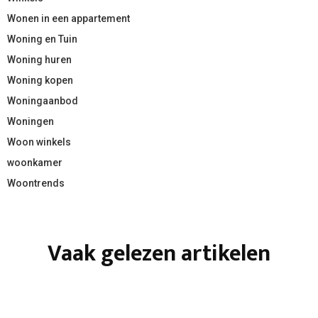
Wonen in een appartement
Woning en Tuin
Woning huren
Woning kopen
Woningaanbod
Woningen
Woon winkels
woonkamer
Woontrends
Vaak gelezen artikelen