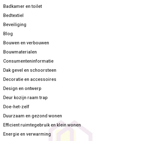
Badkamer en toilet
Bedtextiel
Beveiliging
Blog
Bouwen en verbouwen
Bouwmaterialen
Consumenteninformatie
Dak gevel en schoorsteen
Decoratie en accessoires
Design en ontwerp
Deur kozijn raam trap
Doe-het-zelf
Duurzaam en gezond wonen
Efficient ruimtegebruik en klein wonen
Energie en verwarming