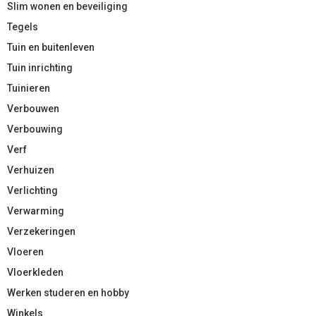
Slim wonen en beveiliging
Tegels
Tuin en buitenleven
Tuin inrichting
Tuinieren
Verbouwen
Verbouwing
Verf
Verhuizen
Verlichting
Verwarming
Verzekeringen
Vloeren
Vloerkleden
Werken studeren en hobby
Winkels