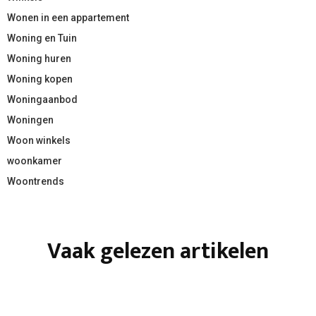
Wonen in een appartement
Woning en Tuin
Woning huren
Woning kopen
Woningaanbod
Woningen
Woon winkels
woonkamer
Woontrends
Vaak gelezen artikelen