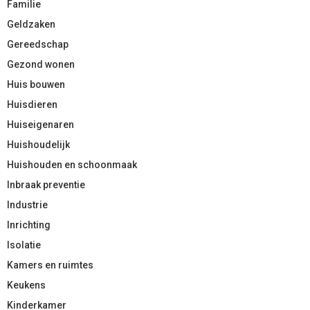
Familie
Geldzaken
Gereedschap
Gezond wonen
Huis bouwen
Huisdieren
Huiseigenaren
Huishoudelijk
Huishouden en schoonmaak
Inbraak preventie
Industrie
Inrichting
Isolatie
Kamers en ruimtes
Keukens
Kinderkamer