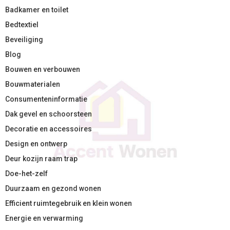
Badkamer en toilet
Bedtextiel
Beveiliging
Blog
Bouwen en verbouwen
Bouwmaterialen
Consumenteninformatie
Dak gevel en schoorsteen
Decoratie en accessoires
Design en ontwerp
Deur kozijn raam trap
Doe-het-zelf
Duurzaam en gezond wonen
Efficient ruimtegebruik en klein wonen
Energie en verwarming