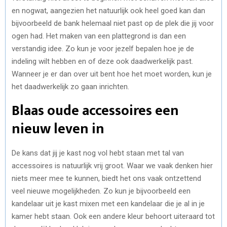
en nogwat, aangezien het natuurlijk ook heel goed kan dan
bijvoorbeeld de bank helemaal niet past op de plek die jij voor
ogen had. Het maken van een plattegrond is dan een
verstandig idee. Zo kun je voor jezelf bepalen hoe je de
indeling wilt hebben en of deze ook daadwerkelijk past.
Wanneer je er dan over uit bent hoe het moet worden, kun je
het daadwerkelijk zo gaan inrichten.
Blaas oude accessoires een
nieuw leven in
De kans dat jij je kast nog vol hebt staan met tal van
accessoires is natuurlijk vrij groot. Waar we vaak denken hier
niets meer mee te kunnen, biedt het ons vaak ontzettend
veel nieuwe mogelijkheden. Zo kun je bijvoorbeeld een
kandelaar uit je kast mixen met een kandelaar die je al in je
kamer hebt staan. Ook een andere kleur behoort uiteraard tot