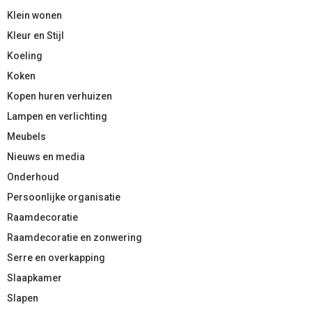
Klein wonen
Kleur en Stijl
Koeling
Koken
Kopen huren verhuizen
Lampen en verlichting
Meubels
Nieuws en media
Onderhoud
Persoonlijke organisatie
Raamdecoratie
Raamdecoratie en zonwering
Serre en overkapping
Slaapkamer
Slapen