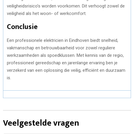
veiligheidsrisico’s worden voorkomen. Dit verhoogt zowel de
veiligheid als het woon- of werkcomfort.
Conclusie
Een professionele elektricien in Eindhoven biedt snelheid,
vakmanschap en betrouwbaarheid voor zowel reguliere
werkzaamheden als spoedklussen. Met kennis van de regio,
professioneel gereedschap en jarenlange ervaring ben je
verzekerd van een oplossing die veilig, efficiënt en duurzaam
is.
Veelgestelde vragen