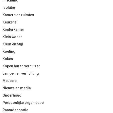
Inrichting
Isolatie
Kamers en ruimtes
Keukens
Kinderkamer
Klein wonen
Kleur en Stijl
Koeling
Koken
Kopen huren verhuizen
Lampen en verlichting
Meubels
Nieuws en media
Onderhoud
Persoonlijke organisatie
Raamdecoratie