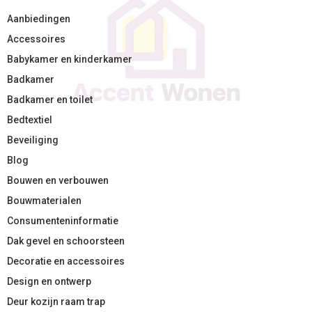
Aanbiedingen
Accessoires
Babykamer en kinderkamer
Badkamer
Badkamer en toilet
Bedtextiel
Beveiliging
Blog
Bouwen en verbouwen
Bouwmaterialen
Consumenteninformatie
Dak gevel en schoorsteen
Decoratie en accessoires
Design en ontwerp
Deur kozijn raam trap