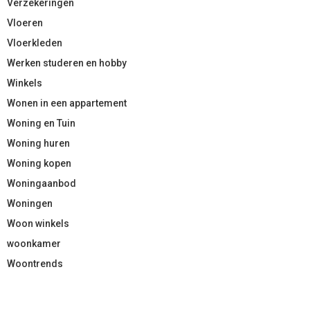
Verzekeringen
Vloeren
Vloerkleden
Werken studeren en hobby
Winkels
Wonen in een appartement
Woning en Tuin
Woning huren
Woning kopen
Woningaanbod
Woningen
Woon winkels
woonkamer
Woontrends