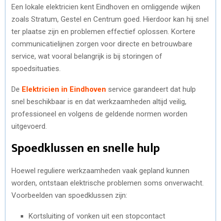
Een lokale elektricien kent Eindhoven en omliggende wijken
zoals Stratum, Gestel en Centrum goed. Hierdoor kan hij snel
ter plaatse zijn en problemen effectief oplossen. Kortere
communicatielijnen zorgen voor directe en betrouwbare
service, wat vooral belangrijk is bij storingen of
spoedsituaties.
De
Elektricien in Eindhoven
service garandeert dat hulp
snel beschikbaar is en dat werkzaamheden altijd veilig,
professioneel en volgens de geldende normen worden
uitgevoerd.
Spoedklussen en snelle hulp
Hoewel reguliere werkzaamheden vaak gepland kunnen
worden, ontstaan elektrische problemen soms onverwacht.
Voorbeelden van spoedklussen zijn:
Kortsluiting of vonken uit een stopcontact