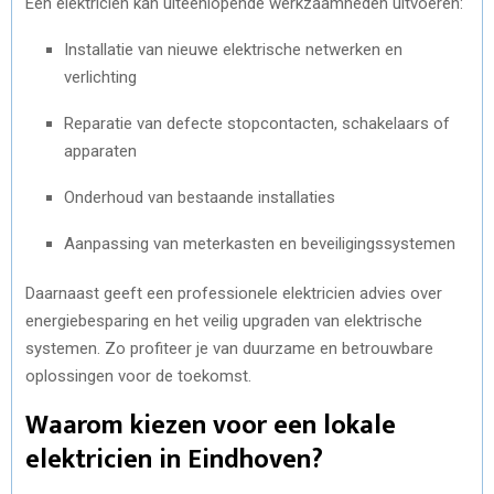
Een elektricien kan uiteenlopende werkzaamheden uitvoeren:
Installatie van nieuwe elektrische netwerken en
verlichting
Reparatie van defecte stopcontacten, schakelaars of
apparaten
Onderhoud van bestaande installaties
Aanpassing van meterkasten en beveiligingssystemen
Daarnaast geeft een professionele elektricien advies over
energiebesparing en het veilig upgraden van elektrische
systemen. Zo profiteer je van duurzame en betrouwbare
oplossingen voor de toekomst.
Waarom kiezen voor een lokale
elektricien in Eindhoven?