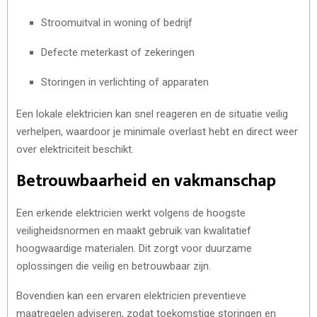
Stroomuitval in woning of bedrijf
Defecte meterkast of zekeringen
Storingen in verlichting of apparaten
Een lokale elektricien kan snel reageren en de situatie veilig
verhelpen, waardoor je minimale overlast hebt en direct weer
over elektriciteit beschikt.
Betrouwbaarheid en vakmanschap
Een erkende elektricien werkt volgens de hoogste
veiligheidsnormen en maakt gebruik van kwalitatief
hoogwaardige materialen. Dit zorgt voor duurzame
oplossingen die veilig en betrouwbaar zijn.
Bovendien kan een ervaren elektricien preventieve
maatregelen adviseren, zodat toekomstige storingen en