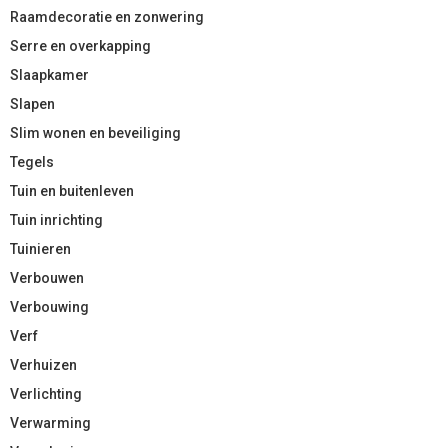
Raamdecoratie en zonwering
Serre en overkapping
Slaapkamer
Slapen
Slim wonen en beveiliging
Tegels
Tuin en buitenleven
Tuin inrichting
Tuinieren
Verbouwen
Verbouwing
Verf
Verhuizen
Verlichting
Verwarming