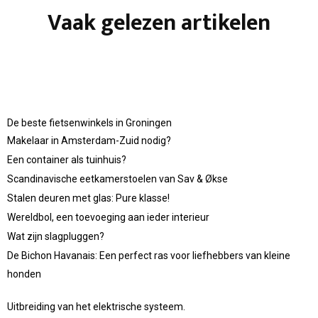
Vaak gelezen artikelen
De beste fietsenwinkels in Groningen
Makelaar in Amsterdam-Zuid nodig?
Een container als tuinhuis?
Scandinavische eetkamerstoelen van Sav & Økse
Stalen deuren met glas: Pure klasse!
Wereldbol, een toevoeging aan ieder interieur
Wat zijn slagpluggen?
De Bichon Havanais: Een perfect ras voor liefhebbers van kleine
honden
Uitbreiding van het elektrische systeem.