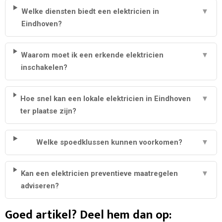
Welke diensten biedt een elektricien in
▼
Eindhoven?
Waarom moet ik een erkende elektricien
▼
inschakelen?
Hoe snel kan een lokale elektricien in Eindhoven
▼
ter plaatse zijn?
Welke spoedklussen kunnen voorkomen?
▼
Kan een elektricien preventieve maatregelen
▼
adviseren?
Goed artikel? Deel hem dan op: