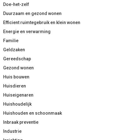
Doe-het-zelf
Duurzaam en gezond wonen
Efficient ruimtegebruik en klein wonen
Energie en verwarming
Familie
Geldzaken
Gereedschap
Gezond wonen
Huis bouwen
Huisdieren
Huiseigenaren
Huishoudelijk
Huishouden en schoonmaak
Inbraak preventie
Industrie