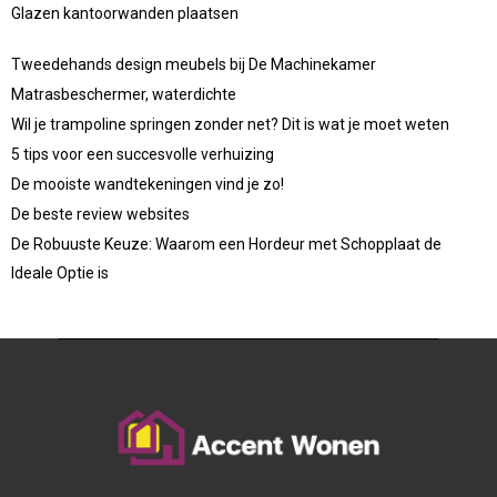
Glazen kantoorwanden plaatsen
Tweedehands design meubels bij De Machinekamer
Matrasbeschermer, waterdichte
Wil je trampoline springen zonder net? Dit is wat je moet weten
5 tips voor een succesvolle verhuizing
De mooiste wandtekeningen vind je zo!
De beste review websites
De Robuuste Keuze: Waarom een Hordeur met Schopplaat de
Ideale Optie is