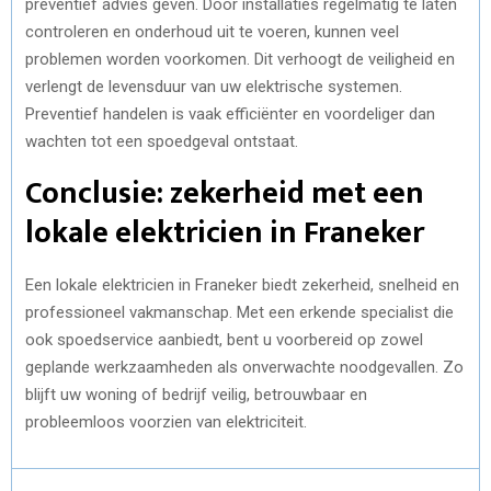
preventief advies geven. Door installaties regelmatig te laten
controleren en onderhoud uit te voeren, kunnen veel
problemen worden voorkomen. Dit verhoogt de veiligheid en
verlengt de levensduur van uw elektrische systemen.
Preventief handelen is vaak efficiënter en voordeliger dan
wachten tot een spoedgeval ontstaat.
Conclusie: zekerheid met een
lokale elektricien in Franeker
Een lokale elektricien in Franeker biedt zekerheid, snelheid en
professioneel vakmanschap. Met een erkende specialist die
ook spoedservice aanbiedt, bent u voorbereid op zowel
geplande werkzaamheden als onverwachte noodgevallen. Zo
blijft uw woning of bedrijf veilig, betrouwbaar en
probleemloos voorzien van elektriciteit.