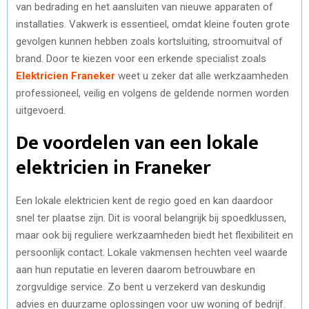
van bedrading en het aansluiten van nieuwe apparaten of
installaties. Vakwerk is essentieel, omdat kleine fouten grote
gevolgen kunnen hebben zoals kortsluiting, stroomuitval of
brand. Door te kiezen voor een erkende specialist zoals
Elektricien Franeker
weet u zeker dat alle werkzaamheden
professioneel, veilig en volgens de geldende normen worden
uitgevoerd.
De voordelen van een lokale
elektricien in Franeker
Een lokale elektricien kent de regio goed en kan daardoor
snel ter plaatse zijn. Dit is vooral belangrijk bij spoedklussen,
maar ook bij reguliere werkzaamheden biedt het flexibiliteit en
persoonlijk contact. Lokale vakmensen hechten veel waarde
aan hun reputatie en leveren daarom betrouwbare en
zorgvuldige service. Zo bent u verzekerd van deskundig
advies en duurzame oplossingen voor uw woning of bedrijf.