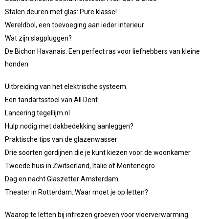
Stalen deuren met glas: Pure klasse!
Wereldbol, een toevoeging aan ieder interieur
Wat zijn slagpluggen?
De Bichon Havanais: Een perfect ras voor liefhebbers van kleine
honden
Uitbreiding van het elektrische systeem.
Een tandartsstoel van All Dent
Lancering tegellijm.nl
Hulp nodig met dakbedekking aanleggen?
Praktische tips van de glazenwasser
Drie soorten gordijnen die je kunt kiezen voor de woonkamer
Tweede huis in Zwitserland, Italië of Montenegro
Dag en nacht Glaszetter Amsterdam
Theater in Rotterdam: Waar moet je op letten?
Waarop te letten bij infrezen groeven voor vloerverwarming.