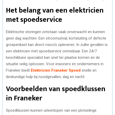
Het belang van een elektricien
met spoedservice
Elektrische storingen ontstaan vaak onverwacht en kunnen
geen dag wachten. Een stroomuitval, kortsluiting of defecte
groepenkast kan direct risico’s opleveren. In zulke gevallen is
een elektricien met spoedservice onmisbaar. Een 24/7
beschikbare specialist kan snel ter plaatse komen en de
situatie veilig oplossen. Voor inwoners en ondernemers in
Franeker biedt
Elektricien Franeker Spoed
snelle en
deskundige hulp bij noodgevallen, dag en nacht.
Voorbeelden van spoedklussen
in Franeker
Spoedklussen kunnen uiteenlopen van een plotselinge