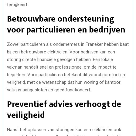
terugkeert.
Betrouwbare ondersteuning
voor particulieren en bedrijven
Zowel particulieren als ondernemers in Franeker hebben baat
bij een betrouwbare elektricien. Voor bedrijven kan een
storing directe financiële gevolgen hebben. Een lokale
vakman handelt snel en professioneel om de impact te
beperken. Voor particulieren betekent dit vooral comfort en
veiligheid, met de wetenschap dat hun woning of kantoor
veilig is aangesloten en goed functioneert.
Preventief advies verhoogt de
veiligheid
Naast het oplossen van storingen kan een elektricien ook