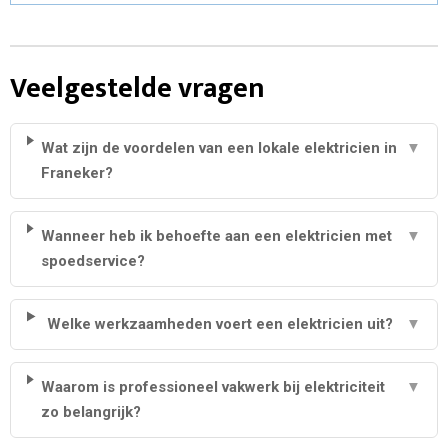
Veelgestelde vragen
Wat zijn de voordelen van een lokale elektricien in
▼
Franeker?
Wanneer heb ik behoefte aan een elektricien met
▼
spoedservice?
Welke werkzaamheden voert een elektricien uit?
▼
Waarom is professioneel vakwerk bij elektriciteit
▼
zo belangrijk?