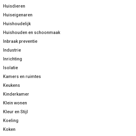
Huisdieren
Huiseigenaren
Huishoudelijk
Huishouden en schoonmaak
Inbraak preventie
Industrie
Inrichting
Isolatie
Kamers en ruimtes
Keukens
Kinderkamer
Klein wonen
Kleur en Stijl
Koeling
Koken