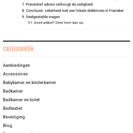
R
T
Preventief advies verhoogt de veiligheid
Conclusie: zekerheid met een lokale elektricien in Franeker
)
Veelgestelde vragen
Goed artikel? Deel hem dan op:
CATEGORIEËN
Aanbiedingen
Accessoires
Babykamer en kinderkamer
Badkamer
Badkamer en toilet
Bedtextiel
Beveiliging
Blog