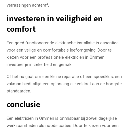
verrassingen achteraf.
investeren in veiligheid en
comfort
Een goed functionerende elektrische installatie is essentieel
voor een veilige en comfortabele leefomgeving. Door te
kiezen voor een professionele elektricien in Ommen
investeer je in zekerheid en gemak.
Of het nu gaat om een kleine reparatie of een spoedklus, een
vakman biedt altijd een oplossing die voldoet aan de hoogste
standaarden.
conclusie
Een elektricien in Ommen is onmisbaar bij zowel dagelijkse
werkzaamheden als noodsituaties. Door te kiezen voor een