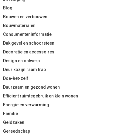
Blog
Bouwen en verbouwen
Bouwmaterialen
Consumenteninformatie
Dak gevel en schoorsteen
Decoratie en accessoires
Design en ontwerp
Deur kozijn raam trap
Doe-het-zelf
Duurzaam en gezond wonen
Efficient ruimtegebruik en klein wonen
Energie en verwarming
Familie
Geldzaken
Gereedschap