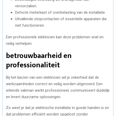
veroorzaken.
Defecte meterkast of overbelasting van de installatie.
Uitvallende stopcontacten of essentiële apparaten die
niet functioneren.
Een professionele elektricien kan deze problemen snel en
veilig verhelpen.
betrouwbaarheid en
professionaliteit
Bij het kiezen van een elektricien wil je zekerheid dat de
werkzaamheden correct en veilig worden uitgevoerd. Een
erkende vakman werkt professioneel, communiceert duidelijk
en levert duurzame oplossingen.
Zo weet je dat je elektrische installatie in goede handen is en
dat problemen efficiënt worden opgelost zonder