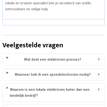
lokale en ervaren specialist ben je verzekerd van snelle,
betrouwbare en veilige hulp.
Veelgestelde vragen
Wat doet een elektricien precies?
▼
Wanneer heb ik een spoedelectricien nodig?
▼
Waarom is een lokale elektricien beter dan een
▼
landelijk bedrijf?