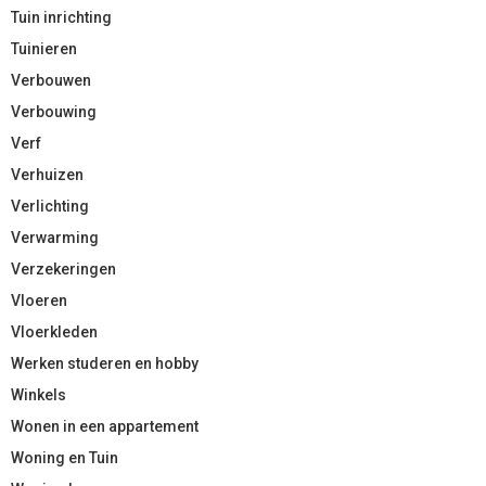
Tuin inrichting
Tuinieren
Verbouwen
Verbouwing
Verf
Verhuizen
Verlichting
Verwarming
Verzekeringen
Vloeren
Vloerkleden
Werken studeren en hobby
Winkels
Wonen in een appartement
Woning en Tuin