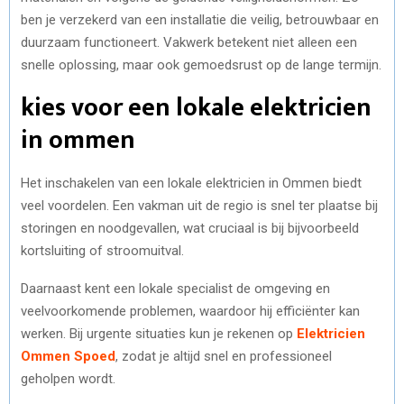
ben je verzekerd van een installatie die veilig, betrouwbaar en
duurzaam functioneert. Vakwerk betekent niet alleen een
snelle oplossing, maar ook gemoedsrust op de lange termijn.
kies voor een lokale elektricien
in ommen
Het inschakelen van een lokale elektricien in Ommen biedt
veel voordelen. Een vakman uit de regio is snel ter plaatse bij
storingen en noodgevallen, wat cruciaal is bij bijvoorbeeld
kortsluiting of stroomuitval.
Daarnaast kent een lokale specialist de omgeving en
veelvoorkomende problemen, waardoor hij efficiënter kan
werken. Bij urgente situaties kun je rekenen op
Elektricien
Ommen Spoed
, zodat je altijd snel en professioneel
geholpen wordt.