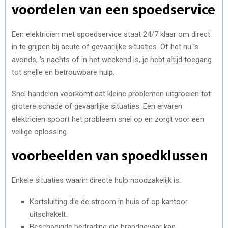
voordelen van een spoedservice
Een elektricien met spoedservice staat 24/7 klaar om direct
in te grijpen bij acute of gevaarlijke situaties. Of het nu ’s
avonds, ’s nachts of in het weekend is, je hebt altijd toegang
tot snelle en betrouwbare hulp.
Snel handelen voorkomt dat kleine problemen uitgroeien tot
grotere schade of gevaarlijke situaties. Een ervaren
elektricien spoort het probleem snel op en zorgt voor een
veilige oplossing.
voorbeelden van spoedklussen
Enkele situaties waarin directe hulp noodzakelijk is:
Kortsluiting die de stroom in huis of op kantoor
uitschakelt.
Beschadigde bedrading die brandgevaar kan