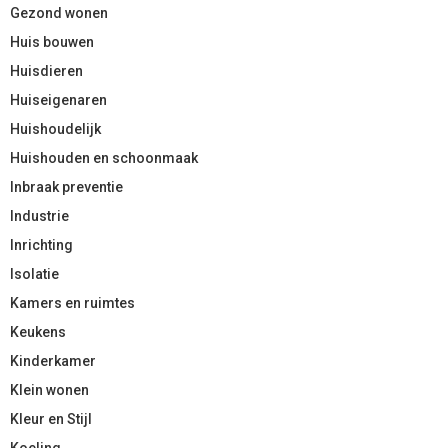
Gezond wonen
Huis bouwen
Huisdieren
Huiseigenaren
Huishoudelijk
Huishouden en schoonmaak
Inbraak preventie
Industrie
Inrichting
Isolatie
Kamers en ruimtes
Keukens
Kinderkamer
Klein wonen
Kleur en Stijl
Koeling