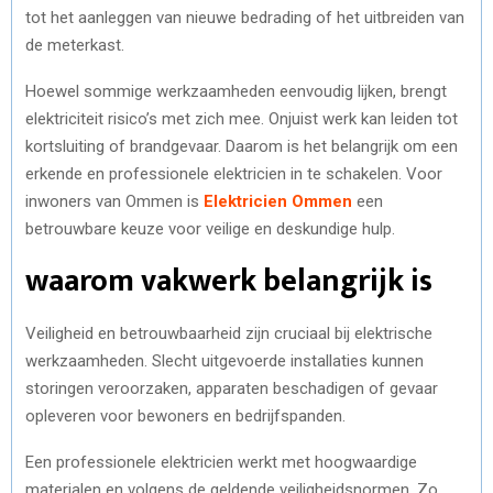
tot het aanleggen van nieuwe bedrading of het uitbreiden van
de meterkast.
Hoewel sommige werkzaamheden eenvoudig lijken, brengt
elektriciteit risico’s met zich mee. Onjuist werk kan leiden tot
kortsluiting of brandgevaar. Daarom is het belangrijk om een
erkende en professionele elektricien in te schakelen. Voor
inwoners van Ommen is
Elektricien Ommen
een
betrouwbare keuze voor veilige en deskundige hulp.
waarom vakwerk belangrijk is
Veiligheid en betrouwbaarheid zijn cruciaal bij elektrische
werkzaamheden. Slecht uitgevoerde installaties kunnen
storingen veroorzaken, apparaten beschadigen of gevaar
opleveren voor bewoners en bedrijfspanden.
Een professionele elektricien werkt met hoogwaardige
materialen en volgens de geldende veiligheidsnormen. Zo