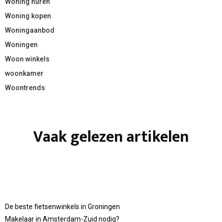
Woning huren
Woning kopen
Woningaanbod
Woningen
Woon winkels
woonkamer
Woontrends
Vaak gelezen artikelen
De beste fietsenwinkels in Groningen
Makelaar in Amsterdam-Zuid nodig?