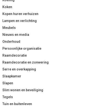
Koken
Kopen huren verhuizen
Lampen en verlichting
Meubels
Nieuws en media
Onderhoud
Persoonlijke organisatie
Raamdecoratie
Raamdecoratie en zonwering
Serre en overkapping
Slaapkamer
Slapen
Slim wonen en beveiliging
Tegels
Tuin en buitenleven