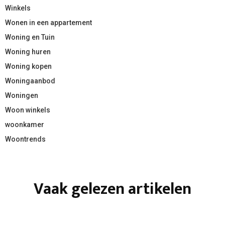
Winkels
Wonen in een appartement
Woning en Tuin
Woning huren
Woning kopen
Woningaanbod
Woningen
Woon winkels
woonkamer
Woontrends
Vaak gelezen artikelen