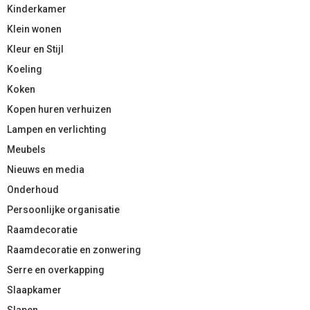
Kinderkamer
Klein wonen
Kleur en Stijl
Koeling
Koken
Kopen huren verhuizen
Lampen en verlichting
Meubels
Nieuws en media
Onderhoud
Persoonlijke organisatie
Raamdecoratie
Raamdecoratie en zonwering
Serre en overkapping
Slaapkamer
Slapen