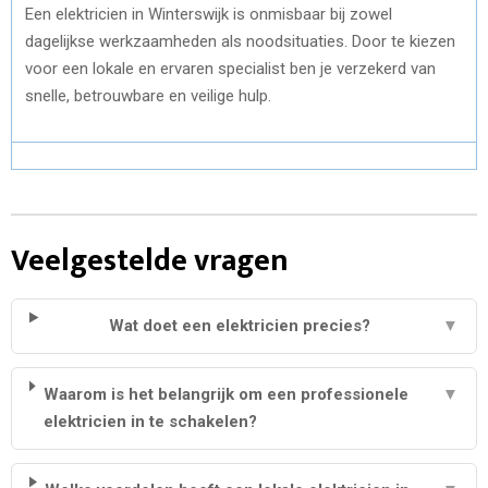
Een elektricien in Winterswijk is onmisbaar bij zowel
dagelijkse werkzaamheden als noodsituaties. Door te kiezen
voor een lokale en ervaren specialist ben je verzekerd van
snelle, betrouwbare en veilige hulp.
Veelgestelde vragen
Wat doet een elektricien precies?
▼
Waarom is het belangrijk om een professionele
▼
elektricien in te schakelen?