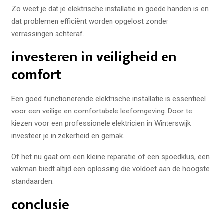
Zo weet je dat je elektrische installatie in goede handen is en
dat problemen efficiënt worden opgelost zonder
verrassingen achteraf.
investeren in veiligheid en
comfort
Een goed functionerende elektrische installatie is essentieel
voor een veilige en comfortabele leefomgeving. Door te
kiezen voor een professionele elektricien in Winterswijk
investeer je in zekerheid en gemak.
Of het nu gaat om een kleine reparatie of een spoedklus, een
vakman biedt altijd een oplossing die voldoet aan de hoogste
standaarden.
conclusie