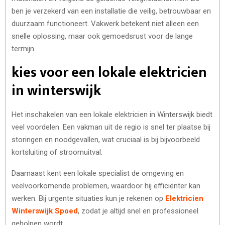
ben je verzekerd van een installatie die veilig, betrouwbaar en
duurzaam functioneert. Vakwerk betekent niet alleen een
snelle oplossing, maar ook gemoedsrust voor de lange
termijn.
kies voor een lokale elektricien
in winterswijk
Het inschakelen van een lokale elektricien in Winterswijk biedt
veel voordelen. Een vakman uit de regio is snel ter plaatse bij
storingen en noodgevallen, wat cruciaal is bij bijvoorbeeld
kortsluiting of stroomuitval.
Daarnaast kent een lokale specialist de omgeving en
veelvoorkomende problemen, waardoor hij efficiënter kan
werken. Bij urgente situaties kun je rekenen op
Elektricien
Winterswijk Spoed
, zodat je altijd snel en professioneel
geholpen wordt.