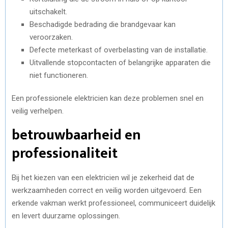
uitschakelt.
Beschadigde bedrading die brandgevaar kan
veroorzaken.
Defecte meterkast of overbelasting van de installatie.
Uitvallende stopcontacten of belangrijke apparaten die
niet functioneren.
Een professionele elektricien kan deze problemen snel en
veilig verhelpen.
betrouwbaarheid en
professionaliteit
Bij het kiezen van een elektricien wil je zekerheid dat de
werkzaamheden correct en veilig worden uitgevoerd. Een
erkende vakman werkt professioneel, communiceert duidelijk
en levert duurzame oplossingen.