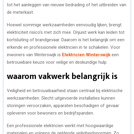
tot het aanleggen van nieuwe bedrading of het uitbreiden van
de meterkast.
Hoewel sommige werkzaamheden eenvoudig lijken, brengt
elektriciteit risico’s met zich mee. Onjuist werk kan leiden tot
kortsluiting of brandgevaar. Daarom is het belangrijk om een
erkende en professionele elektricien in te schakelen. Voor
inwoners van Winterswijk is
Elektricien Winterswijk
een
betrouwbare keuze voor veilige en deskundige hulp.
waarom vakwerk belangrijk is
Veiligheid en betrouwbaarheid staan centraal bij elektrische
werkzaamheden. Slecht uitgevoerde installaties kunnen
storingen veroorzaken, apparaten beschadigen of gevaar
opleveren voor bewoners en bedrijfspanden.
Een professionele elektricien werkt met hoogwaardige
materialen en volgens de geldende veiligheidsnormen. Zo