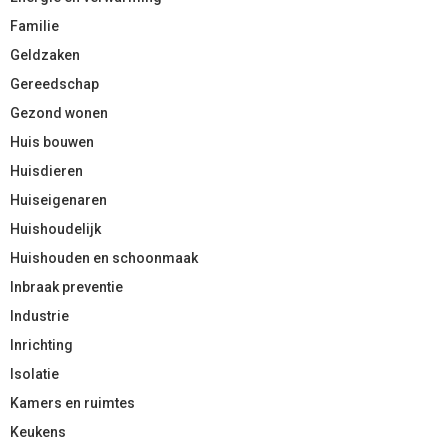
Familie
Geldzaken
Gereedschap
Gezond wonen
Huis bouwen
Huisdieren
Huiseigenaren
Huishoudelijk
Huishouden en schoonmaak
Inbraak preventie
Industrie
Inrichting
Isolatie
Kamers en ruimtes
Keukens