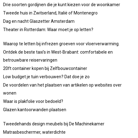
Drie soorten gordijnen die je kunt kiezen voor de woonkamer
Tweede huis in Zwitserland, Italië of Montenegro
Dag en nacht Glaszetter Amsterdam
Theater in Rotterdam: Waar moet je op letten?
Waarop te letten bij infrezen groeven voor vloerverwarming.
Ontdek de beste taxi’s in West-Brabant: comfortabele en
betrouwbare reiservaringen
20ft container kopen bij Zelfbouwcontainer
Low budget je tuin verbouwen? Dat doe je zo
De voordelen van het plaatsen van artikelen op websites over
wonen
Waar is plakfolie voor bedoeld?
Glazen kantoorwanden plaatsen
Tweedehands design meubels bij De Machinekamer
Matrasbeschermer, waterdichte