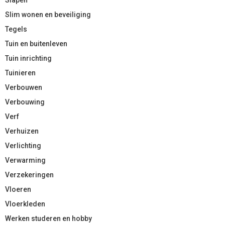
Slim wonen en beveiliging
Tegels
Tuin en buitenleven
Tuin inrichting
Tuinieren
Verbouwen
Verbouwing
Verf
Verhuizen
Verlichting
Verwarming
Verzekeringen
Vloeren
Vloerkleden
Werken studeren en hobby