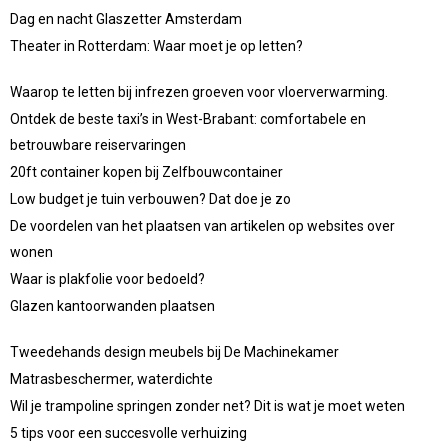
Dag en nacht Glaszetter Amsterdam
Theater in Rotterdam: Waar moet je op letten?
Waarop te letten bij infrezen groeven voor vloerverwarming.
Ontdek de beste taxi’s in West-Brabant: comfortabele en
betrouwbare reiservaringen
20ft container kopen bij Zelfbouwcontainer
Low budget je tuin verbouwen? Dat doe je zo
De voordelen van het plaatsen van artikelen op websites over
wonen
Waar is plakfolie voor bedoeld?
Glazen kantoorwanden plaatsen
Tweedehands design meubels bij De Machinekamer
Matrasbeschermer, waterdichte
Wil je trampoline springen zonder net? Dit is wat je moet weten
5 tips voor een succesvolle verhuizing