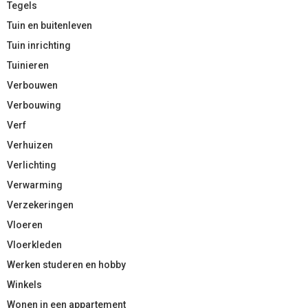
Tegels
Tuin en buitenleven
Tuin inrichting
Tuinieren
Verbouwen
Verbouwing
Verf
Verhuizen
Verlichting
Verwarming
Verzekeringen
Vloeren
Vloerkleden
Werken studeren en hobby
Winkels
Wonen in een appartement