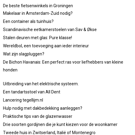
De beste fietsenwinkels in Groningen
Makelaar in Amsterdam-Zuid nodig?
Een container als tuinhuis?
Scandinavische eetkamerstoelen van Sav & Økse
Stalen deuren met glas: Pure klasse!
Wereldbol, een toevoeging aan ieder interieur
Wat zijn slagpluggen?
De Bichon Havanais: Een perfect ras voor liefhebbers van kleine
honden
Uitbreiding van het elektrische systeem.
Een tandartsstoel van All Dent
Lancering tegellijm.nl
Hulp nodig met dakbedekking aanleggen?
Praktische tips van de glazenwasser
Drie soorten gordijnen die je kunt kiezen voor de woonkamer
Tweede huis in Zwitserland, Italië of Montenegro