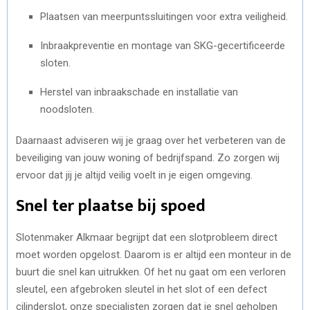
Plaatsen van meerpuntssluitingen voor extra veiligheid.
Inbraakpreventie en montage van SKG-gecertificeerde
sloten.
Herstel van inbraakschade en installatie van
noodsloten.
Daarnaast adviseren wij je graag over het verbeteren van de
beveiliging van jouw woning of bedrijfspand. Zo zorgen wij
ervoor dat jij je altijd veilig voelt in je eigen omgeving.
Snel ter plaatse bij spoed
Slotenmaker Alkmaar begrijpt dat een slotprobleem direct
moet worden opgelost. Daarom is er altijd een monteur in de
buurt die snel kan uitrukken. Of het nu gaat om een verloren
sleutel, een afgebroken sleutel in het slot of een defect
cilinderslot, onze specialisten zorgen dat je snel geholpen