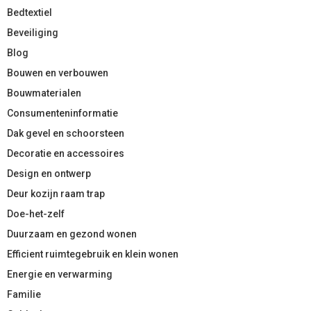
Bedtextiel
Beveiliging
Blog
Bouwen en verbouwen
Bouwmaterialen
Consumenteninformatie
Dak gevel en schoorsteen
Decoratie en accessoires
Design en ontwerp
Deur kozijn raam trap
Doe-het-zelf
Duurzaam en gezond wonen
Efficient ruimtegebruik en klein wonen
Energie en verwarming
Familie