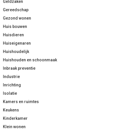
Geldzaken
Gereedschap
Gezond wonen
Huis bouwen
Huisdieren
Huiseigenaren
Huishoudelijk
Huishouden en schoonmaak
Inbraak preventie
Industrie
Inrichting
Isolatie
Kamers en ruimtes
Keukens
Kinderkamer
Klein wonen