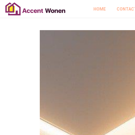
HOME
CONTAC