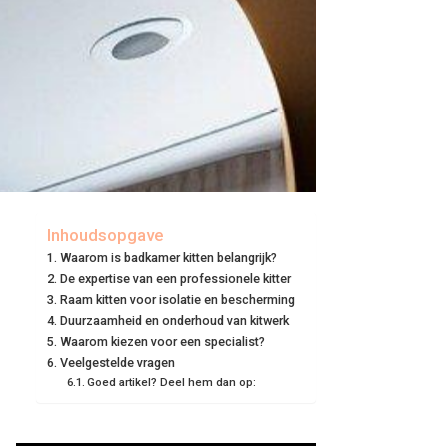
Inhoudsopgave
Waarom is badkamer kitten belangrijk?
De expertise van een professionele kitter
Raam kitten voor isolatie en bescherming
Duurzaamheid en onderhoud van kitwerk
Waarom kiezen voor een specialist?
Veelgestelde vragen
Goed artikel? Deel hem dan op: