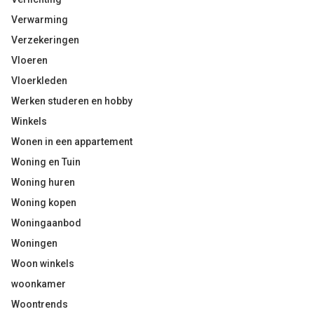
Verwarming
Verzekeringen
Vloeren
Vloerkleden
Werken studeren en hobby
Winkels
Wonen in een appartement
Woning en Tuin
Woning huren
Woning kopen
Woningaanbod
Woningen
Woon winkels
woonkamer
Woontrends