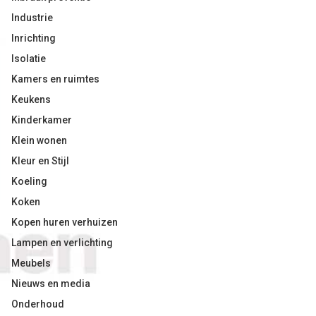
Industrie
Inrichting
Isolatie
Kamers en ruimtes
Keukens
Kinderkamer
Klein wonen
Kleur en Stijl
Koeling
Koken
Kopen huren verhuizen
Lampen en verlichting
Meubels
Nieuws en media
Onderhoud