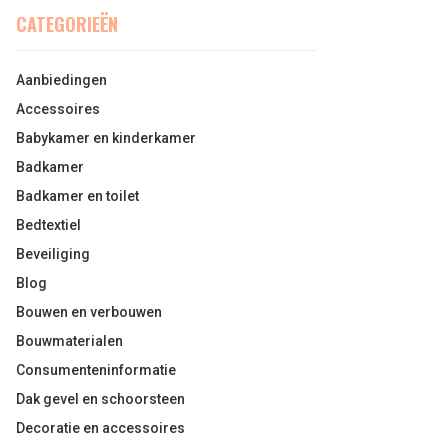
CATEGORIEËN
Aanbiedingen
Accessoires
Babykamer en kinderkamer
Badkamer
Badkamer en toilet
Bedtextiel
Beveiliging
Blog
Bouwen en verbouwen
Bouwmaterialen
Consumenteninformatie
Dak gevel en schoorsteen
Decoratie en accessoires