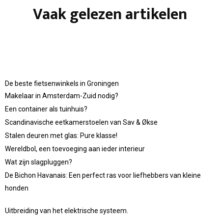
Vaak gelezen artikelen
De beste fietsenwinkels in Groningen
Makelaar in Amsterdam-Zuid nodig?
Een container als tuinhuis?
Scandinavische eetkamerstoelen van Sav & Økse
Stalen deuren met glas: Pure klasse!
Wereldbol, een toevoeging aan ieder interieur
Wat zijn slagpluggen?
De Bichon Havanais: Een perfect ras voor liefhebbers van kleine
honden
Uitbreiding van het elektrische systeem.