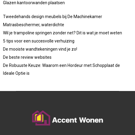
Glazen kantoorwanden plaatsen
Tweedehands design meubels bij De Machinekamer
Matrasbeschermer, waterdichte
Wil je trampoline springen zonder net? Dit is wat je moet weten
5 tips voor een succesvolle verhuizing
De mooiste wandtekeningen vind je zo!
De beste review websites
De Robuuste Keuze: Waarom een Hordeur met Schopplaat de
Ideale Optie is