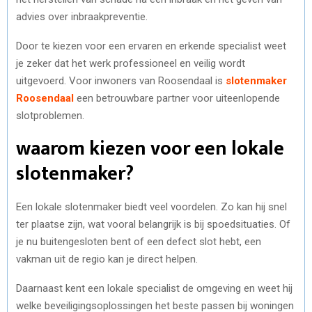
advies over inbraakpreventie.
Door te kiezen voor een ervaren en erkende specialist weet
je zeker dat het werk professioneel en veilig wordt
uitgevoerd. Voor inwoners van Roosendaal is
slotenmaker
Roosendaal
een betrouwbare partner voor uiteenlopende
slotproblemen.
waarom kiezen voor een lokale
slotenmaker?
Een lokale slotenmaker biedt veel voordelen. Zo kan hij snel
ter plaatse zijn, wat vooral belangrijk is bij spoedsituaties. Of
je nu buitengesloten bent of een defect slot hebt, een
vakman uit de regio kan je direct helpen.
Daarnaast kent een lokale specialist de omgeving en weet hij
welke beveiligingsoplossingen het beste passen bij woningen