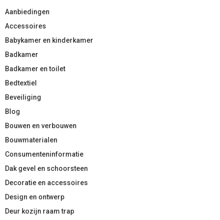
Aanbiedingen
Accessoires
Babykamer en kinderkamer
Badkamer
Badkamer en toilet
Bedtextiel
Beveiliging
Blog
Bouwen en verbouwen
Bouwmaterialen
Consumenteninformatie
Dak gevel en schoorsteen
Decoratie en accessoires
Design en ontwerp
Deur kozijn raam trap