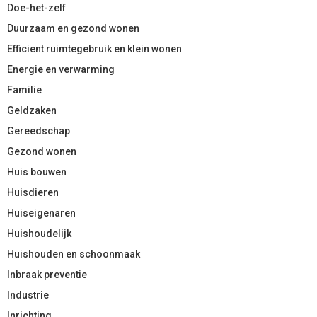
Doe-het-zelf
Duurzaam en gezond wonen
Efficient ruimtegebruik en klein wonen
Energie en verwarming
Familie
Geldzaken
Gereedschap
Gezond wonen
Huis bouwen
Huisdieren
Huiseigenaren
Huishoudelijk
Huishouden en schoonmaak
Inbraak preventie
Industrie
Inrichting