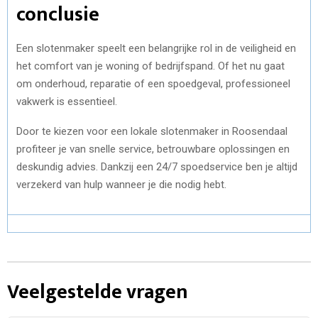
conclusie
Een slotenmaker speelt een belangrijke rol in de veiligheid en
het comfort van je woning of bedrijfspand. Of het nu gaat
om onderhoud, reparatie of een spoedgeval, professioneel
vakwerk is essentieel.
Door te kiezen voor een lokale slotenmaker in Roosendaal
profiteer je van snelle service, betrouwbare oplossingen en
deskundig advies. Dankzij een 24/7 spoedservice ben je altijd
verzekerd van hulp wanneer je die nodig hebt.
Veelgestelde vragen