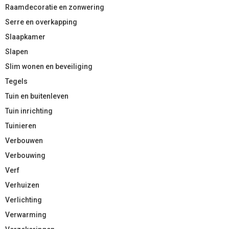
Raamdecoratie en zonwering
Serre en overkapping
Slaapkamer
Slapen
Slim wonen en beveiliging
Tegels
Tuin en buitenleven
Tuin inrichting
Tuinieren
Verbouwen
Verbouwing
Verf
Verhuizen
Verlichting
Verwarming