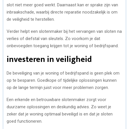
slot niet meer goed werkt. Daarnaast kan er sprake zijn van
inbraakschade, waarbij directe reparatie noodzakelijk is om
de veiligheid te herstellen.
Verder helpt een slotenmaker bij het vervangen van sloten na
verlies of diefstal van sleutels. Zo voorkom je dat
onbevoegden toegang krijgen tot je woning of bedrijfspand.
investeren in veiligheid
De beveiliging van je woning of bedrijfspand is geen plek om
op te besparen. Goedkope of tijdelijke oplossingen kunnen
op de lange termijn juist voor meer problemen zorgen.
Een erkende en betrouwbare slotenmaker zorgt voor
duurzame oplossingen en deskundig advies. Zo weet je
zeker dat je woning optimaal beveiligd is en dat je sloten
goed functioneren.