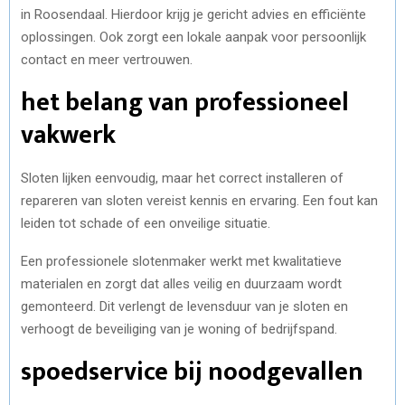
in Roosendaal. Hierdoor krijg je gericht advies en efficiënte
oplossingen. Ook zorgt een lokale aanpak voor persoonlijk
contact en meer vertrouwen.
het belang van professioneel
vakwerk
Sloten lijken eenvoudig, maar het correct installeren of
repareren van sloten vereist kennis en ervaring. Een fout kan
leiden tot schade of een onveilige situatie.
Een professionele slotenmaker werkt met kwalitatieve
materialen en zorgt dat alles veilig en duurzaam wordt
gemonteerd. Dit verlengt de levensduur van je sloten en
verhoogt de beveiliging van je woning of bedrijfspand.
spoedservice bij noodgevallen