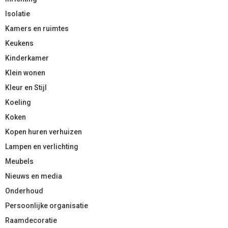
Isolatie
Kamers en ruimtes
Keukens
Kinderkamer
Klein wonen
Kleur en Stijl
Koeling
Koken
Kopen huren verhuizen
Lampen en verlichting
Meubels
Nieuws en media
Onderhoud
Persoonlijke organisatie
Raamdecoratie