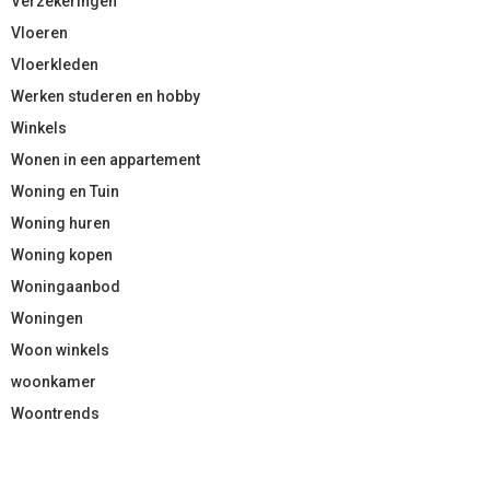
Verzekeringen
Vloeren
Vloerkleden
Werken studeren en hobby
Winkels
Wonen in een appartement
Woning en Tuin
Woning huren
Woning kopen
Woningaanbod
Woningen
Woon winkels
woonkamer
Woontrends