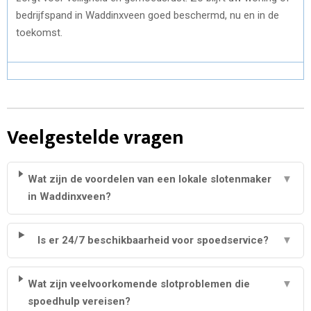
bedrijfspand in Waddinxveen goed beschermd, nu en in de
toekomst.
Veelgestelde vragen
Wat zijn de voordelen van een lokale slotenmaker
▼
in Waddinxveen?
Is er 24/7 beschikbaarheid voor spoedservice?
▼
Wat zijn veelvoorkomende slotproblemen die
▼
spoedhulp vereisen?