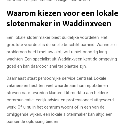
Waarom kiezen voor een lokale
slotenmaker in Waddinxveen
Een lokale slotenmaker biedt duidelijke voordelen. Het
grootste voordeel is de snelle beschikbaarheid. Wanneer u
problemen heeft met uw slot, wilt u niet onnodig lang
wachten. Een specialist uit Waddinxveen kent de omgeving
goed en kan daardoor snel ter plaatse zijn.
Daarnaast staat persoonlijke service centraal. Lokale
vakmensen hechten veel waarde aan hun reputatie en
streven naar tevreden klanten. Dit merkt u aan heldere
communicatie, eerlijk advies en professioneel uitgevoerd
werk. Of u nu in het centrum woont of in een van de
omliggende wijken, een lokale slotenmaker kan altijd een
passende oplossing bieden.