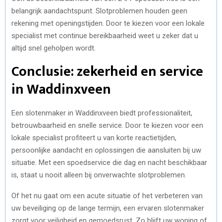
belangrijk aandachtspunt. Slotproblemen houden geen
rekening met openingstijden. Door te kiezen voor een lokale
specialist met continue bereikbaarheid weet u zeker dat u
altijd snel geholpen wordt.
Conclusie: zekerheid en service
in Waddinxveen
Een slotenmaker in Waddinxveen biedt professionaliteit,
betrouwbaarheid en snelle service. Door te kiezen voor een
lokale specialist profiteert u van korte reactietijden,
persoonlijke aandacht en oplossingen die aansluiten bij uw
situatie. Met een spoedservice die dag en nacht beschikbaar
is, staat u nooit alleen bij onverwachte slotproblemen.
Of het nu gaat om een acute situatie of het verbeteren van
uw beveiliging op de lange termijn, een ervaren slotenmaker
zorgt voor veiligheid en gemoedsrust. Zo blijft uw woning of