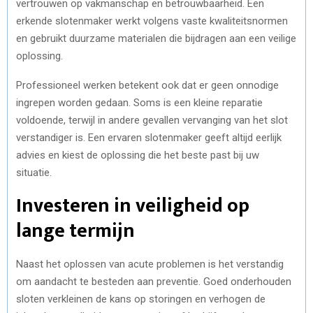
vertrouwen op vakmanschap en betrouwbaarheid. Een
erkende slotenmaker werkt volgens vaste kwaliteitsnormen
en gebruikt duurzame materialen die bijdragen aan een veilige
oplossing.
Professioneel werken betekent ook dat er geen onnodige
ingrepen worden gedaan. Soms is een kleine reparatie
voldoende, terwijl in andere gevallen vervanging van het slot
verstandiger is. Een ervaren slotenmaker geeft altijd eerlijk
advies en kiest de oplossing die het beste past bij uw
situatie.
Investeren in veiligheid op
lange termijn
Naast het oplossen van acute problemen is het verstandig
om aandacht te besteden aan preventie. Goed onderhouden
sloten verkleinen de kans op storingen en verhogen de