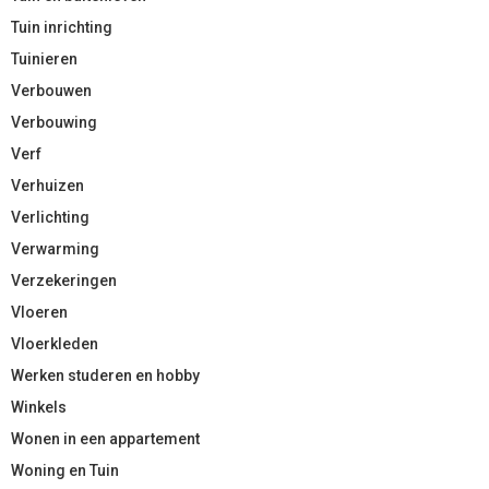
Tuin inrichting
Tuinieren
Verbouwen
Verbouwing
Verf
Verhuizen
Verlichting
Verwarming
Verzekeringen
Vloeren
Vloerkleden
Werken studeren en hobby
Winkels
Wonen in een appartement
Woning en Tuin