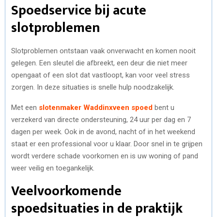
Spoedservice bij acute
slotproblemen
Slotproblemen ontstaan vaak onverwacht en komen nooit
gelegen. Een sleutel die afbreekt, een deur die niet meer
opengaat of een slot dat vastloopt, kan voor veel stress
zorgen. In deze situaties is snelle hulp noodzakelijk.
Met een
slotenmaker Waddinxveen spoed
bent u
verzekerd van directe ondersteuning, 24 uur per dag en 7
dagen per week. Ook in de avond, nacht of in het weekend
staat er een professional voor u klaar. Door snel in te grijpen
wordt verdere schade voorkomen en is uw woning of pand
weer veilig en toegankelijk.
Veelvoorkomende
spoedsituaties in de praktijk