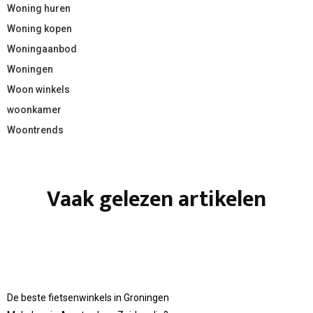
Woning huren
Woning kopen
Woningaanbod
Woningen
Woon winkels
woonkamer
Woontrends
Vaak gelezen artikelen
De beste fietsenwinkels in Groningen