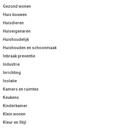
Gezond wonen
Huis bouwen
Huisdieren
Huiseigenaren
Huishoudelijk
Huishouden en schoonmaak
Inbraak preventie
Industrie
Inrichting
Isolatie
Kamers en ruimtes
Keukens
Kinderkamer
Klein wonen
Kleur en Stijl