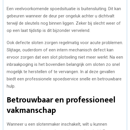
Een veelvoorkomende spoedsituatie is buitensluiting. Dit kan
gebeuren wanneer de deur per ongeluk achter u dichtvalt
terwijl de sleutels nog binnen liggen. Zeker bij slecht weer of
op een laat tijdstip is dit bijzonder vervelend.
Ook defecte sloten zorgen regelmatig voor acute problemen.
Slijtage, ouderdom of een intern mechanisch defect kan
ervoor zorgen dat een slot plotseling niet meer werkt. Na een
inbraakpoging is het bovendien belangrijk om sloten zo snel
mogelijk te herstellen of te vervangen. In al deze gevallen
biedt een professionele spoedservice snelle en betrouwbare
hulp.
Betrouwbaar en professioneel
vakmanschap
Wanneer u een slotenmaker inschakelt, wilt u kunnen