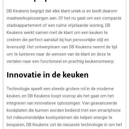
DB Keukens begrijpt dat elke klant uniek is en biedt daarom
maatwerkoplossingen aan. Of het nu gaat om een compacte
stadsappartement of een ruime vrijstaande woning, DB
Keukens werkt samen met de klant om een keuken te
creëren die perfect aansluit bij hun persoonlijke stijl en
levensstijl. Het ontwerpteam van DB Keukens neemt de tijd
om te luisteren naar de wensen van de klant en deze te
vertalen naar een functioneel en prachtig keukenontwerp.
Innovatie in de keuken
Technologie speelt een steeds grotere rol in de moderne
keuken, en DB Keukens loopt voorop als het gaat om het
integreren van innovatieve oplossingen. Van geavanceerde
kookplaten die kunnen worden bediend met een smartphone
tot milieuvriendelijke koelsystemen die helpen energie te
besparen, DB Keukens zet de nieuwste technologie in om het