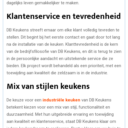
dagelijks leven gemakkelijker te maken.
Klantenservice en tevredenheid
DB Keukens streeft ernaar om elke klant volledig tevreden te
stellen. Dit begint bij het eerste contact en gaat door tot lang
na de installatie van de keuken. Klanttevredenheid is de kern
van de bedrijfsfilosofie van DB Keukens, en dit is terug te zien
in de persoonlijke aandacht en uitstekende service die ze
bieden. Elk project wordt behandeld als een prioriteit, met een
toewijding aan kwaliteit die zeldzaam is in de industrie.
Mix van stijlen keukens
De keuze voor een
industriële keuken
van DB Keukens
betekent kiezen voor een mix van stijl, functionaliteit en
duurzaamheid. Met hun uitgebreide ervaring en toewijding
aan kwaliteit en klantenservice, staat DB Keukens klaar om