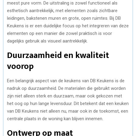
meest pure vorm. De uitstraling is zowel functioneel als
esthetisch aantrekkelijk, met elementen zoals zichtbare
leidingen, bakstenen muren en grote, open ruimtes. Bij DB
Keukens is er een duidelijke focus op het integreren van deze
elementen op een manier die zowel praktisch is voor
dagelijks gebruik als visueel aantrekkelijk.
Duurzaamheid en kwaliteit
voorop
Een belangrijk aspect van de keukens van DB Keukens is de
nadruk op duurzaamheid. De materialen die gebruikt worden
zijn niet alleen sterk en duurzaam, maar ook gekozen met
het oog op hun lange levensduur. Dit betekent dat een keuken
van DB Keukens niet alleen nu, maar ook in de toekomst, een
centrale plaats in de woning kan blijven innemen.
Ontwerp op maat