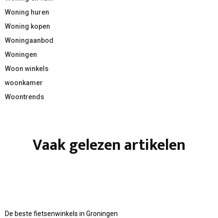
Woning huren
Woning kopen
Woningaanbod
Woningen
Woon winkels
woonkamer
Woontrends
Vaak gelezen artikelen
De beste fietsenwinkels in Groningen