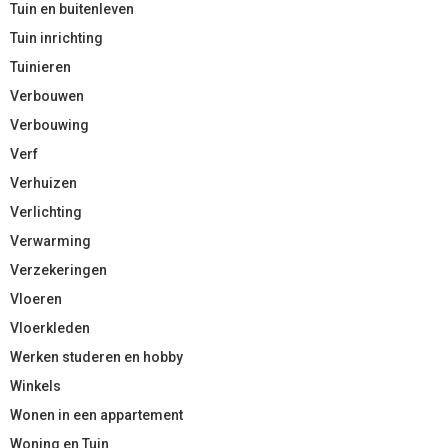
Tuin en buitenleven
Tuin inrichting
Tuinieren
Verbouwen
Verbouwing
Verf
Verhuizen
Verlichting
Verwarming
Verzekeringen
Vloeren
Vloerkleden
Werken studeren en hobby
Winkels
Wonen in een appartement
Woning en Tuin