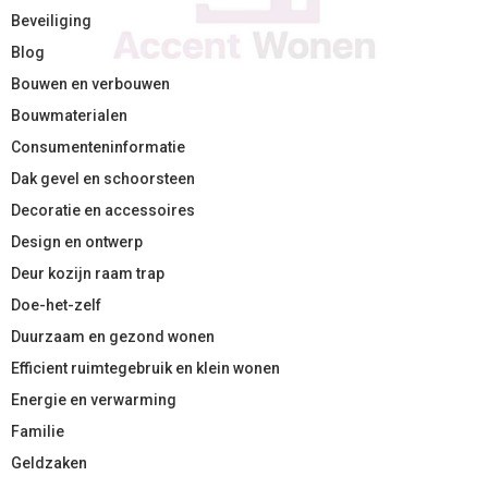
Beveiliging
Blog
Bouwen en verbouwen
Bouwmaterialen
Consumenteninformatie
Dak gevel en schoorsteen
Decoratie en accessoires
Design en ontwerp
Deur kozijn raam trap
Doe-het-zelf
Duurzaam en gezond wonen
Efficient ruimtegebruik en klein wonen
Energie en verwarming
Familie
Geldzaken