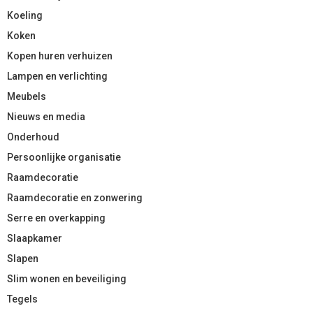
Koeling
Koken
Kopen huren verhuizen
Lampen en verlichting
Meubels
Nieuws en media
Onderhoud
Persoonlijke organisatie
Raamdecoratie
Raamdecoratie en zonwering
Serre en overkapping
Slaapkamer
Slapen
Slim wonen en beveiliging
Tegels