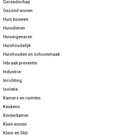
Gereedschap
Gezond wonen
Huis bouwen
Huisdieren
Huiseigenaren
Huishoudelijk
Huishouden en schoonmaak
Inbraak preventie
Industrie
Inrichting
Isolatie
Kamers en ruimtes
Keukens
Kinderkamer
Klein wonen
Kleur en Stijl