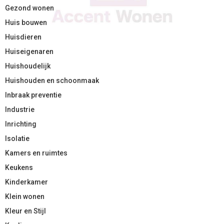
Gezond wonen
Huis bouwen
Huisdieren
Huiseigenaren
Huishoudelijk
Huishouden en schoonmaak
Inbraak preventie
Industrie
Inrichting
Isolatie
Kamers en ruimtes
Keukens
Kinderkamer
Klein wonen
Kleur en Stijl