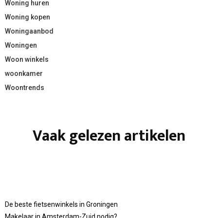
Woning huren
Woning kopen
Woningaanbod
Woningen
Woon winkels
woonkamer
Woontrends
Vaak gelezen artikelen
De beste fietsenwinkels in Groningen
Makelaar in Amsterdam-Zuid nodig?