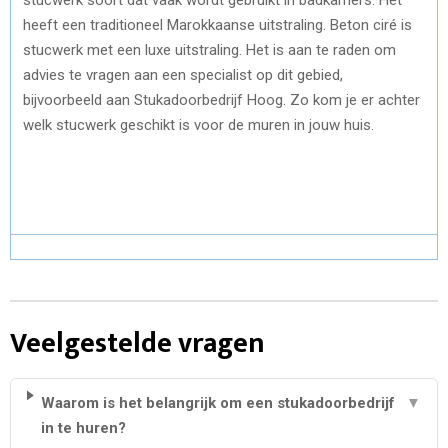
heeft een traditioneel Marokkaanse uitstraling. Beton ciré is
stucwerk met een luxe uitstraling. Het is aan te raden om
advies te vragen aan een specialist op dit gebied,
bijvoorbeeld aan Stukadoorbedrijf Hoog. Zo kom je er achter
welk stucwerk geschikt is voor de muren in jouw huis.
Veelgestelde vragen
Waarom is het belangrijk om een stukadoorbedrijf
▼
in te huren?