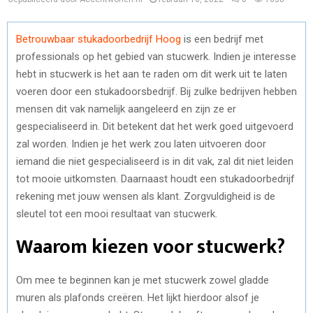
Betrouwbaar stukadoorbedrijf Hoog
is een bedrijf met
professionals op het gebied van stucwerk. Indien je interesse
hebt in stucwerk is het aan te raden om dit werk uit te laten
voeren door een stukadoorsbedrijf. Bij zulke bedrijven hebben
mensen dit vak namelijk aangeleerd en zijn ze er
gespecialiseerd in. Dit betekent dat het werk goed uitgevoerd
zal worden. Indien je het werk zou laten uitvoeren door
iemand die niet gespecialiseerd is in dit vak, zal dit niet leiden
tot mooie uitkomsten. Daarnaast houdt een stukadoorbedrijf
rekening met jouw wensen als klant. Zorgvuldigheid is de
sleutel tot een mooi resultaat van stucwerk.
Waarom kiezen voor stucwerk?
Om mee te beginnen kan je met stucwerk zowel gladde
muren als plafonds creëren. Het lijkt hierdoor alsof je