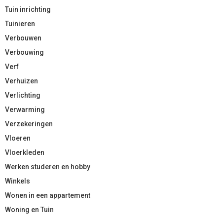
Tuin inrichting
Tuinieren
Verbouwen
Verbouwing
Verf
Verhuizen
Verlichting
Verwarming
Verzekeringen
Vloeren
Vloerkleden
Werken studeren en hobby
Winkels
Wonen in een appartement
Woning en Tuin