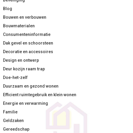
Blog
Bouwen en verbouwen
Bouwmaterialen
Consumenteninformatie
Dak gevel en schoorsteen
Decoratie en accessoires
Design en ontwerp
Deur kozijn raam trap
Doe-het-zelf
Duurzaam en gezond wonen
Efficient ruimtegebruik en klein wonen
Energie en verwarming
Familie
Geldzaken
Gereedschap