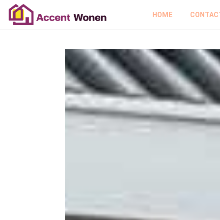
HOME
CONTAC