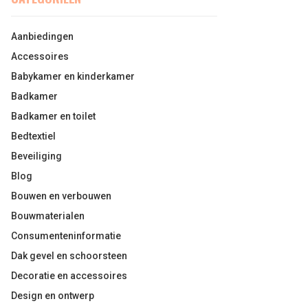
Aanbiedingen
Accessoires
Babykamer en kinderkamer
Badkamer
Badkamer en toilet
Bedtextiel
Beveiliging
Blog
Bouwen en verbouwen
Bouwmaterialen
Consumenteninformatie
Dak gevel en schoorsteen
Decoratie en accessoires
Design en ontwerp