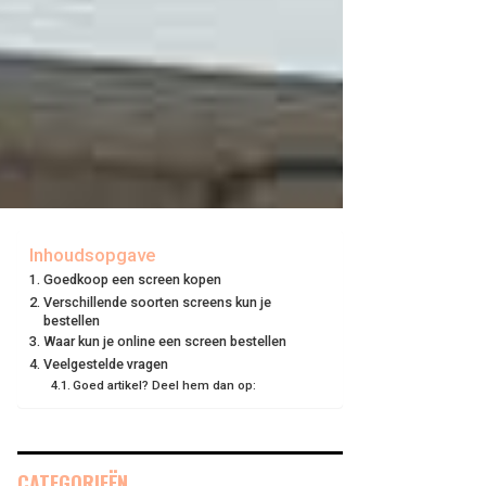
Inhoudsopgave
Goedkoop een screen kopen
Verschillende soorten screens kun je
bestellen
Waar kun je online een screen bestellen
Veelgestelde vragen
Goed artikel? Deel hem dan op:
CATEGORIEËN