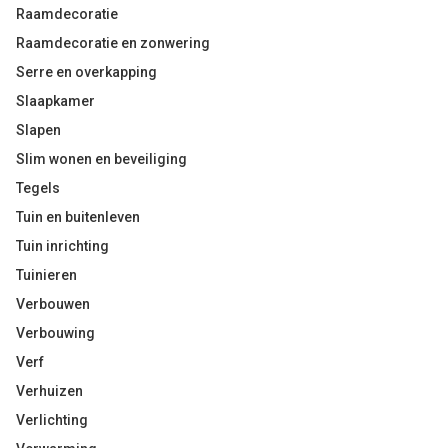
Raamdecoratie
Raamdecoratie en zonwering
Serre en overkapping
Slaapkamer
Slapen
Slim wonen en beveiliging
Tegels
Tuin en buitenleven
Tuin inrichting
Tuinieren
Verbouwen
Verbouwing
Verf
Verhuizen
Verlichting