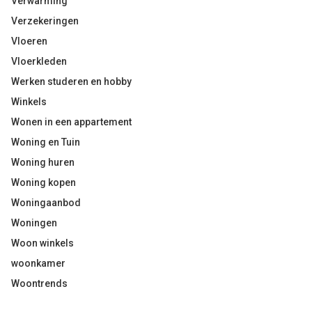
Verwarming
Verzekeringen
Vloeren
Vloerkleden
Werken studeren en hobby
Winkels
Wonen in een appartement
Woning en Tuin
Woning huren
Woning kopen
Woningaanbod
Woningen
Woon winkels
woonkamer
Woontrends