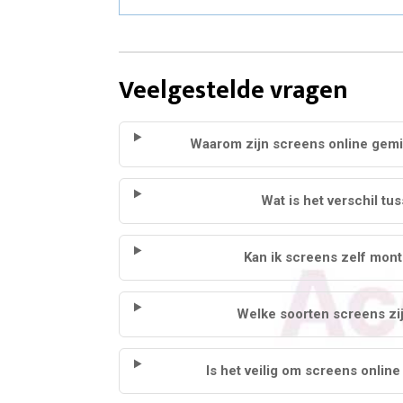
Veelgestelde vragen
Waarom zijn screens online gemi
Wat is het verschil t
Kan ik screens zelf mont
Welke soorten screens zi
Is het veilig om screens online