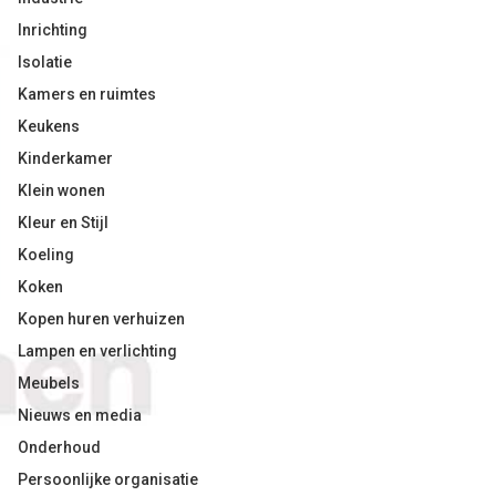
Inrichting
Isolatie
Kamers en ruimtes
Keukens
Kinderkamer
Klein wonen
Kleur en Stijl
Koeling
Koken
Kopen huren verhuizen
Lampen en verlichting
Meubels
Nieuws en media
Onderhoud
Persoonlijke organisatie