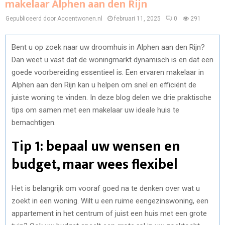
makelaar Alphen aan den Rijn
Gepubliceerd door Accentwonen.nl
februari 11, 2025
0
291
Bent u op zoek naar uw droomhuis in Alphen aan den Rijn?
Dan weet u vast dat de woningmarkt dynamisch is en dat een
goede voorbereiding essentieel is. Een ervaren makelaar in
Alphen aan den Rijn kan u helpen om snel en efficiënt de
juiste woning te vinden. In deze blog delen we drie praktische
tips om samen met een makelaar uw ideale huis te
bemachtigen.
Tip 1: bepaal uw wensen en
budget, maar wees flexibel
Het is belangrijk om vooraf goed na te denken over wat u
zoekt in een woning. Wilt u een ruime eengezinswoning, een
appartement in het centrum of juist een huis met een grote