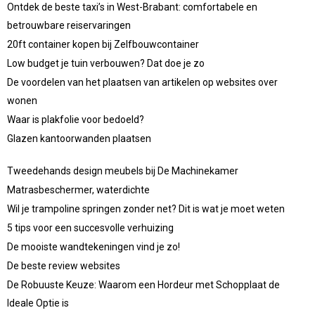
Ontdek de beste taxi’s in West-Brabant: comfortabele en
betrouwbare reiservaringen
20ft container kopen bij Zelfbouwcontainer
Low budget je tuin verbouwen? Dat doe je zo
De voordelen van het plaatsen van artikelen op websites over
wonen
Waar is plakfolie voor bedoeld?
Glazen kantoorwanden plaatsen
Tweedehands design meubels bij De Machinekamer
Matrasbeschermer, waterdichte
Wil je trampoline springen zonder net? Dit is wat je moet weten
5 tips voor een succesvolle verhuizing
De mooiste wandtekeningen vind je zo!
De beste review websites
De Robuuste Keuze: Waarom een Hordeur met Schopplaat de
Ideale Optie is