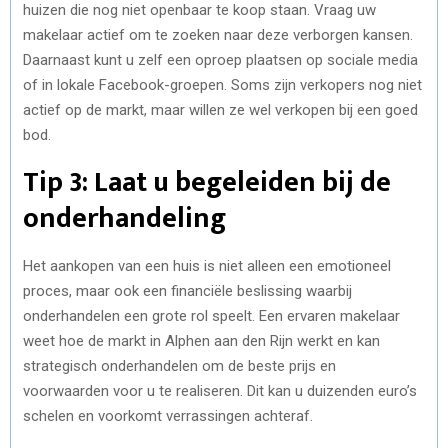
huizen die nog niet openbaar te koop staan. Vraag uw
makelaar actief om te zoeken naar deze verborgen kansen.
Daarnaast kunt u zelf een oproep plaatsen op sociale media
of in lokale Facebook-groepen. Soms zijn verkopers nog niet
actief op de markt, maar willen ze wel verkopen bij een goed
bod.
Tip 3: Laat u begeleiden bij de
onderhandeling
Het aankopen van een huis is niet alleen een emotioneel
proces, maar ook een financiële beslissing waarbij
onderhandelen een grote rol speelt. Een ervaren makelaar
weet hoe de markt in Alphen aan den Rijn werkt en kan
strategisch onderhandelen om de beste prijs en
voorwaarden voor u te realiseren. Dit kan u duizenden euro’s
schelen en voorkomt verrassingen achteraf.