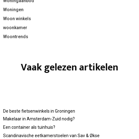
Woningaanbod
Woningen
Woon winkels
woonkamer
Woontrends
Vaak gelezen artikelen
De beste fietsenwinkels in Groningen
Makelaar in Amsterdam-Zuid nodig?
Een container als tuinhuis?
Scandinavische eetkamerstoelen van Sav & Økse