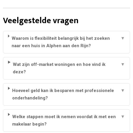
Veelgestelde vragen
Waarom is flexibiliteit belangrijk bij het zoeken
▼
naar een huis in Alphen aan den Rijn?
Wat zijn off-market woningen en hoe vind ik
▼
deze?
Hoeveel geld kan ik besparen met professionele
▼
onderhandeling?
Welke stappen moet ik nemen voordat ik met een
▼
makelaar begin?