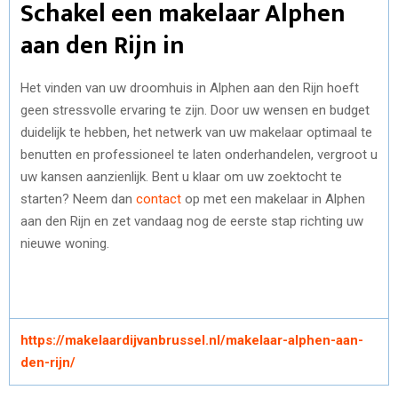
Schakel een makelaar Alphen
aan den Rijn in
Het vinden van uw droomhuis in Alphen aan den Rijn hoeft
geen stressvolle ervaring te zijn. Door uw wensen en budget
duidelijk te hebben, het netwerk van uw makelaar optimaal te
benutten en professioneel te laten onderhandelen, vergroot u
uw kansen aanzienlijk. Bent u klaar om uw zoektocht te
starten? Neem dan
contact
op met een makelaar in Alphen
aan den Rijn en zet vandaag nog de eerste stap richting uw
nieuwe woning.
https://makelaardijvanbrussel.nl/makelaar-alphen-aan-
den-rijn/