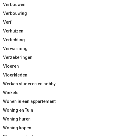
Verbouwen
Verbouwing
Verf
Verhuizen
Verlichting
Verwarming
Verzekeringen
Vloeren
Vloerkleden
Werken studeren en hobby
Winkels
Wonen in een appartement
Woning en Tuin
Woning huren
Woning kopen