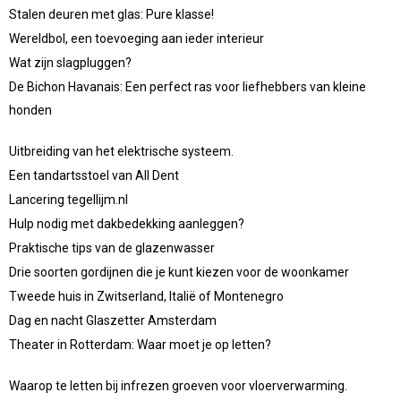
Stalen deuren met glas: Pure klasse!
Wereldbol, een toevoeging aan ieder interieur
Wat zijn slagpluggen?
De Bichon Havanais: Een perfect ras voor liefhebbers van kleine
honden
Uitbreiding van het elektrische systeem.
Een tandartsstoel van All Dent
Lancering tegellijm.nl
Hulp nodig met dakbedekking aanleggen?
Praktische tips van de glazenwasser
Drie soorten gordijnen die je kunt kiezen voor de woonkamer
Tweede huis in Zwitserland, Italië of Montenegro
Dag en nacht Glaszetter Amsterdam
Theater in Rotterdam: Waar moet je op letten?
Waarop te letten bij infrezen groeven voor vloerverwarming.