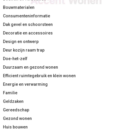
Bouwmaterialen
Consumenteninformatie
Dak gevel en schoorsteen
Decoratie en accessoires
Design en ontwerp
Deur kozijn raam trap
Doe-het-zelf
Duurzaam en gezond wonen
Efficient ruimtegebruik en klein wonen
Energie en verwarming
Familie
Geldzaken
Gereedschap
Gezond wonen
Huis bouwen