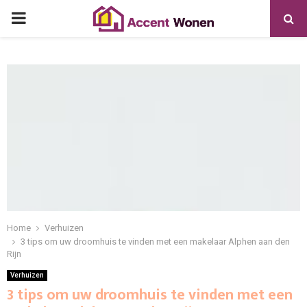
PRIMARY
MENU
Home
Verhuizen
3 tips om uw droomhuis te vinden met een makelaar Alphen aan den
Rijn
Verhuizen
3 tips om uw droomhuis te vinden met een