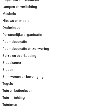
Lampen en verlichting
Meubels
Nieuws en media
Onderhoud
Persoonlijke organisatie
Raamdecoratie
Raamdecoratie en zonwering
Serre en overkapping
Slaapkamer
Slapen
Slim wonen en beveiliging
Tegels
Tuin en buitenleven
Tuin inrichting
Tuinieren