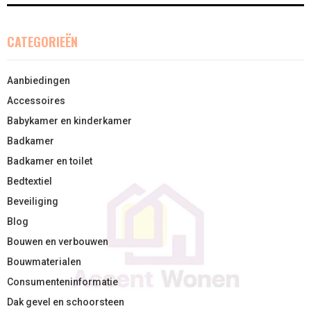
)
CATEGORIEËN
Aanbiedingen
Accessoires
Babykamer en kinderkamer
Badkamer
Badkamer en toilet
Bedtextiel
Beveiliging
Blog
Bouwen en verbouwen
Bouwmaterialen
Consumenteninformatie
Dak gevel en schoorsteen