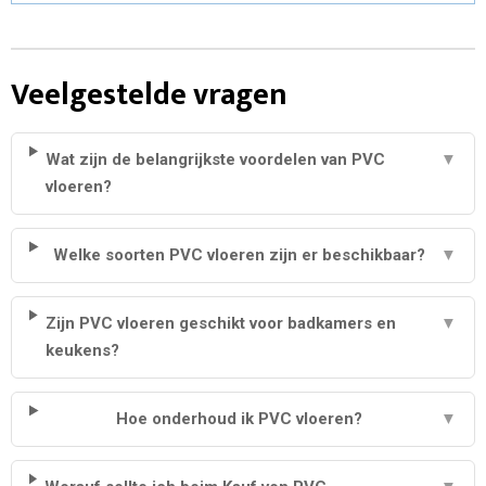
Veelgestelde vragen
Wat zijn de belangrijkste voordelen van PVC
▼
vloeren?
Welke soorten PVC vloeren zijn er beschikbaar?
▼
Zijn PVC vloeren geschikt voor badkamers en
▼
keukens?
Hoe onderhoud ik PVC vloeren?
▼