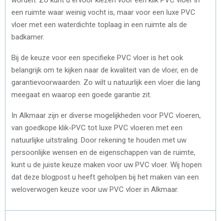
een ruimte waar weinig vocht is, maar voor een luxe PVC
vloer met een waterdichte toplaag in een ruimte als de
badkamer.
Bij de keuze voor een specifieke PVC vloer is het ook
belangrijk om te kijken naar de kwaliteit van de vloer, en de
garantievoorwaarden. Zo wilt u natuurlijk een vloer die lang
meegaat en waarop een goede garantie zit.
In Alkmaar zijn er diverse mogelijkheden voor PVC vloeren,
van goedkope klik-PVC tot luxe PVC vloeren met een
natuurlijke uitstraling. Door rekening te houden met uw
persoonlijke wensen en de eigenschappen van de ruimte,
kunt u de juiste keuze maken voor uw PVC vloer. Wij hopen
dat deze blogpost u heeft geholpen bij het maken van een
weloverwogen keuze voor uw PVC vloer in Alkmaar.