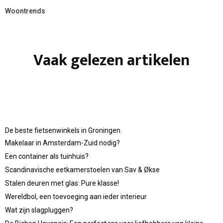
Woontrends
Vaak gelezen artikelen
De beste fietsenwinkels in Groningen
Makelaar in Amsterdam-Zuid nodig?
Een container als tuinhuis?
Scandinavische eetkamerstoelen van Sav & Økse
Stalen deuren met glas: Pure klasse!
Wereldbol, een toevoeging aan ieder interieur
Wat zijn slagpluggen?