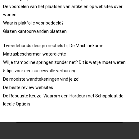
De voordelen van het plaatsen van artikelen op websites over
wonen
Waar is plakfolie voor bedoeld?
Glazen kantoorwanden plaatsen
Tweedehands design meubels bij De Machinekamer
Matrasbeschermer, waterdichte
Wil je trampoline springen zonder net? Dit is wat je moet weten
5 tips voor een succesvolle verhuizing
De mooiste wandtekeningen vind je zo!
De beste review websites
De Robuuste Keuze: Waarom een Hordeur met Schopplaat de
Ideale Optie is