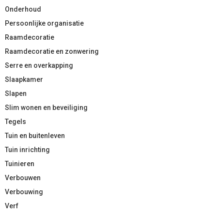
Onderhoud
Persoonlijke organisatie
Raamdecoratie
Raamdecoratie en zonwering
Serre en overkapping
Slaapkamer
Slapen
Slim wonen en beveiliging
Tegels
Tuin en buitenleven
Tuin inrichting
Tuinieren
Verbouwen
Verbouwing
Verf