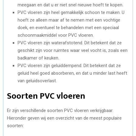
meegaan en dat u er niet snel nieuwe hoeft te kopen.
PVC vloeren zijn heel gemakkelijk schoon te maken. U
hoeft ze alleen maar af te nemen met een vochtige
doek, en eventueel te behandelen met een speciaal
schoonmaakmiddel voor PVC vloeren.
PVC vloeren zijn waterafstotend. Dit betekent dat ze
geschikt zijn voor ruimtes waar veel vocht is, zoals een
badkamer of keuken.
PVC vloeren zijn geluiddempend. Dit betekent dat ze
geluid heel goed absorberen, en dat u minder last heeft
van geluidsoverlast.
Soorten PVC vloeren
Er zijn verschillende soorten PVC vloeren verkrijgbaar.
Hieronder geven wij een overzicht van de meest populaire
soorten: