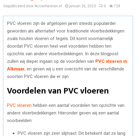
Gepubliceerd door Accentwonen.nl
januari 26, 2023
0
728
PVC vloeren zijn de afgelopen jaren steeds populairder
geworden als alternatief voor traditionele vloerbedekkingen
zoals houten vloeren of tegels. Dit komt voornamelijk
doordat PVC vloeren heel veel voordelen hebben ten
opzichte van andere vloerbedekkingen. In deze blogpost
zullen wij dieper ingaan op de voordelen van
PVC vloeren in
Alkmaar
, en geven wij u een overzicht van de verschillende
soorten PVC vloeren die er zijn.
Voordelen van PVC vloeren
PVC vloeren
hebben een aantal voordelen ten opzichte van
andere vloerbedekkingen. Hieronder geven wij een aantal
voorbeelden:
PVC vloeren zijn zeer slijtvast. Dit betekent dat ze lang