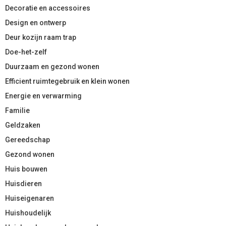
Decoratie en accessoires
Design en ontwerp
Deur kozijn raam trap
Doe-het-zelf
Duurzaam en gezond wonen
Efficient ruimtegebruik en klein wonen
Energie en verwarming
Familie
Geldzaken
Gereedschap
Gezond wonen
Huis bouwen
Huisdieren
Huiseigenaren
Huishoudelijk