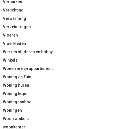
Verhuizen
Verlichting
Verwarming
Verzekeringen
Vloeren
Vloerkleden
Werken studeren en hobby
Winkels
Wonen in een appartement
Woning en Tuin
Woning huren
Woning kopen
Woningaanbod
Woningen
Woon winkels
woonkamer