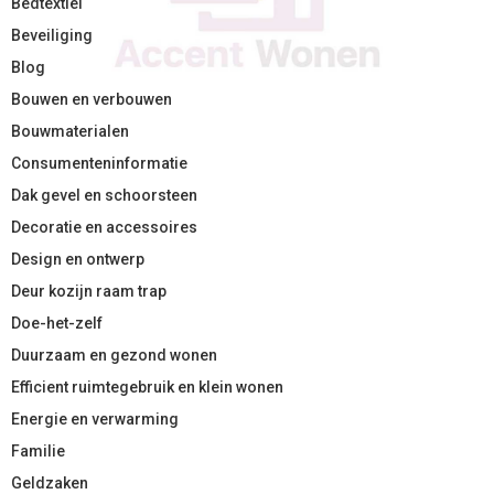
Bedtextiel
Beveiliging
Blog
Bouwen en verbouwen
Bouwmaterialen
Consumenteninformatie
Dak gevel en schoorsteen
Decoratie en accessoires
Design en ontwerp
Deur kozijn raam trap
Doe-het-zelf
Duurzaam en gezond wonen
Efficient ruimtegebruik en klein wonen
Energie en verwarming
Familie
Geldzaken