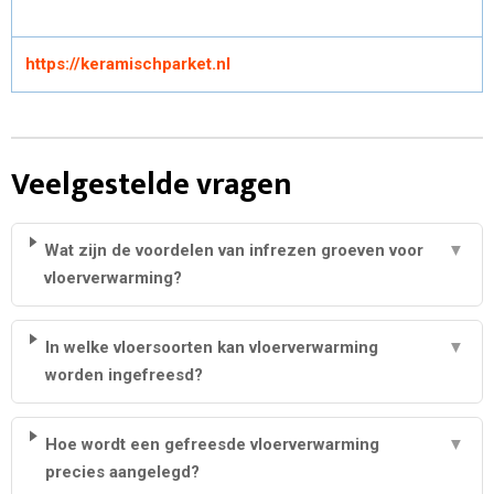
https://keramischparket.nl
Veelgestelde vragen
Wat zijn de voordelen van infrezen groeven voor
▼
vloerverwarming?
In welke vloersoorten kan vloerverwarming
▼
worden ingefreesd?
Hoe wordt een gefreesde vloerverwarming
▼
precies aangelegd?