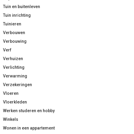
Tuin en buitenleven
Tuin inrichting
Tuinieren
Verbouwen
Verbouwing
Verf
Verhuizen
Verlichting
Verwarming
Verzekeringen
Vloeren
Vloerkleden
Werken studeren en hobby
Winkels
Wonen in een appartement