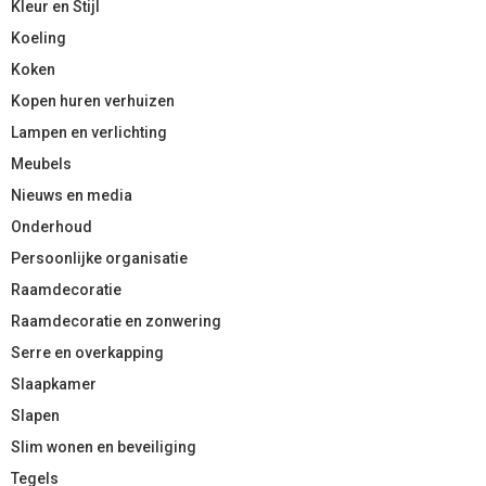
Kleur en Stijl
Koeling
Koken
Kopen huren verhuizen
Lampen en verlichting
Meubels
Nieuws en media
Onderhoud
Persoonlijke organisatie
Raamdecoratie
Raamdecoratie en zonwering
Serre en overkapping
Slaapkamer
Slapen
Slim wonen en beveiliging
Tegels