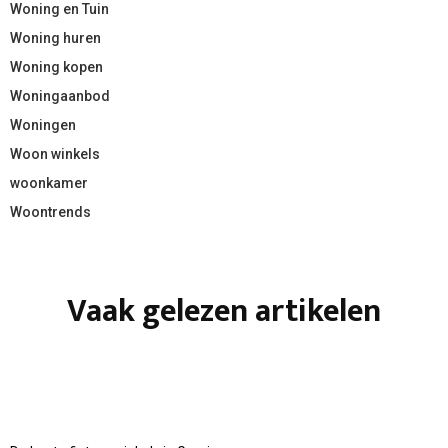
Woning en Tuin
Woning huren
Woning kopen
Woningaanbod
Woningen
Woon winkels
woonkamer
Woontrends
Vaak gelezen artikelen