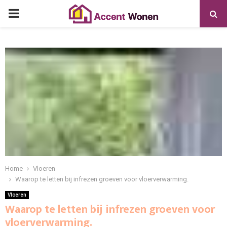
PRIMARY
MENU
Home
Vloeren
Waarop te letten bij infrezen groeven voor vloerverwarming.
Vloeren
Waarop te letten bij infrezen groeven voor
vloerverwarming.