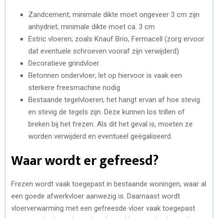
Zandcement; minimale dikte moet ongeveer 3 cm zijn
anhydriet; minimale dikte moet ca. 3 cm
Estric vloeren; zoals Knauf Brio, Fermacell (zorg ervoor
dat eventuele schroeven vooraf zijn verwijderd)
Decoratieve grindvloer
Betonnen ondervloer; let op hiervoor is vaak een
sterkere freesmachine nodig
Bestaande tegelvloeren; het hangt ervan af hoe stevig
en stevig de tegels zijn. Deze kunnen los trillen of
breken bij het frezen. Als dit het geval is, moeten ze
worden verwijderd en eventueel geëgaliseerd.
Waar wordt er gefreesd?
Frezen wordt vaak toegepast in bestaande woningen, waar al
een goede afwerkvloer aanwezig is. Daarnaast wordt
vloerverwarming met een gefreesde vloer vaak toegepast