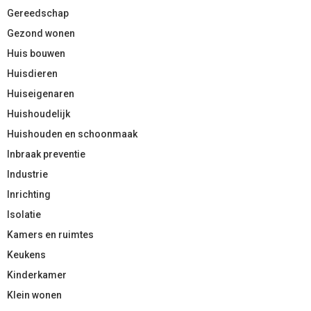
Gereedschap
Gezond wonen
Huis bouwen
Huisdieren
Huiseigenaren
Huishoudelijk
Huishouden en schoonmaak
Inbraak preventie
Industrie
Inrichting
Isolatie
Kamers en ruimtes
Keukens
Kinderkamer
Klein wonen