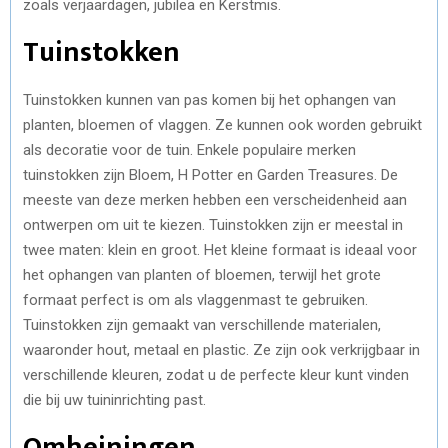
zoals verjaardagen, jubilea en Kerstmis.
Tuinstokken
Tuinstokken kunnen van pas komen bij het ophangen van
planten, bloemen of vlaggen. Ze kunnen ook worden gebruikt
als decoratie voor de tuin. Enkele populaire merken
tuinstokken zijn Bloem, H Potter en Garden Treasures. De
meeste van deze merken hebben een verscheidenheid aan
ontwerpen om uit te kiezen. Tuinstokken zijn er meestal in
twee maten: klein en groot. Het kleine formaat is ideaal voor
het ophangen van planten of bloemen, terwijl het grote
formaat perfect is om als vlaggenmast te gebruiken.
Tuinstokken zijn gemaakt van verschillende materialen,
waaronder hout, metaal en plastic. Ze zijn ook verkrijgbaar in
verschillende kleuren, zodat u de perfecte kleur kunt vinden
die bij uw tuininrichting past.
Omheiningen