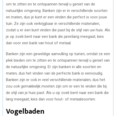
om te zitten en te ontspannen terwijl u geniet van de
natuurlijke omgeving. Banken zijn er in verschillende soorten
en maten, dus je kunt er een vinden die perfect is voor jouw
tuin. Ze zijn ook verkrijgbaar in verschillende materialen,
zodat u er een kunt vinden die past bij de stijl van uw huis. Als
je op zoek bent naar een bank die jarenlang meegaat, kies
dan voor een bank van hout of metaal.
Banken zijn een geweldige aanvulling op tuinen, omdat ze een
plek bieden om te zitten en te ontspannen terwijl u geniet van
de natuurlijke omgeving. Er zijn banken in alle soorten en
maten, dus het vinden van de perfecte bank is eenvoudig.
Banken zijn er ook in veel verschillende materialen, dus het
zou ook gemakkelijk moeten zijn om er een te vinden die bij
de stijl van je huis past. Als u op zoek bent naar een bank die
lang meegaat, kies dan voor hout- of metaalsoorten.
Vogelbaden