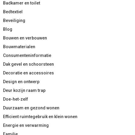
Badkamer en toilet
Bedtextiel
Beveiliging
Blog
Bouwen en verbouwen
Bouwmaterialen
Consumenteninformatie
Dak gevel en schoorsteen
Decoratie en accessoires
Design en ontwerp
Deur kozijn raam trap
Doe-het-zelf
Duurzaam en gezond wonen
Efficient ruimtegebruik en klein wonen
Energie en verwarming
Familie