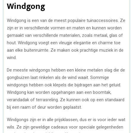
Windgong
Windgong is een van de meest populaire tuinaccessoires. Ze
zijn er in verschillende vormen en maten en kunnen worden
gemaakt van verschillende materialen, zoals metaal, glas of
hout. Windgong voegt een vleugje elegantie en charme toe
aan elke buitenruimte. Ze maken ook prachtige muziek in de
wind.
De meeste windgongs hebben een kleine metalen slag die de
gongbuizen laat rinkelen als de wind waait. Sommige
windgongs hebben ook klepels die bijdragen aan het geluid.
Windgong kan worden opgehangen aan een boomtak,
verandadak of terrasreling. Ze kunnen ook op een standaard
bij een raam of deur worden geplaatst.
Windgongs zijn er in alle prijsklassen, dus er is voor ieder wat
wils. Ze zijn geweldige cadeaus voor speciale gelegenheden