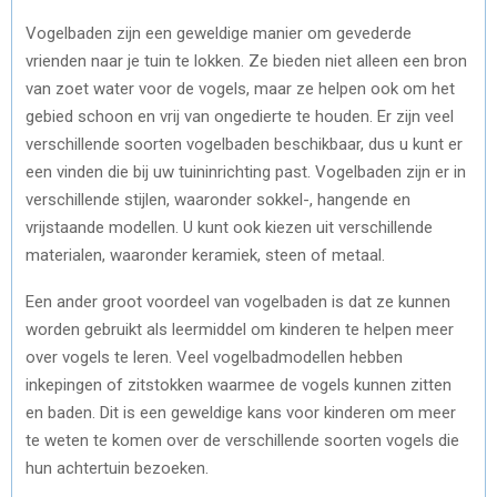
Vogelbaden zijn een geweldige manier om gevederde
vrienden naar je tuin te lokken. Ze bieden niet alleen een bron
van zoet water voor de vogels, maar ze helpen ook om het
gebied schoon en vrij van ongedierte te houden. Er zijn veel
verschillende soorten vogelbaden beschikbaar, dus u kunt er
een vinden die bij uw tuininrichting past. Vogelbaden zijn er in
verschillende stijlen, waaronder sokkel-, hangende en
vrijstaande modellen. U kunt ook kiezen uit verschillende
materialen, waaronder keramiek, steen of metaal.
Een ander groot voordeel van vogelbaden is dat ze kunnen
worden gebruikt als leermiddel om kinderen te helpen meer
over vogels te leren. Veel vogelbadmodellen hebben
inkepingen of zitstokken waarmee de vogels kunnen zitten
en baden. Dit is een geweldige kans voor kinderen om meer
te weten te komen over de verschillende soorten vogels die
hun achtertuin bezoeken.