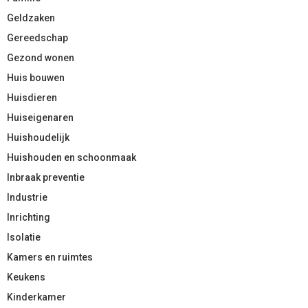
Geldzaken
Gereedschap
Gezond wonen
Huis bouwen
Huisdieren
Huiseigenaren
Huishoudelijk
Huishouden en schoonmaak
Inbraak preventie
Industrie
Inrichting
Isolatie
Kamers en ruimtes
Keukens
Kinderkamer