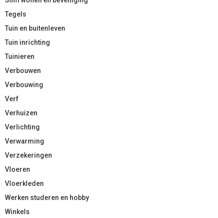
Tegels
Tuin en buitenleven
Tuin inrichting
Tuinieren
Verbouwen
Verbouwing
Verf
Verhuizen
Verlichting
Verwarming
Verzekeringen
Vloeren
Vloerkleden
Werken studeren en hobby
Winkels