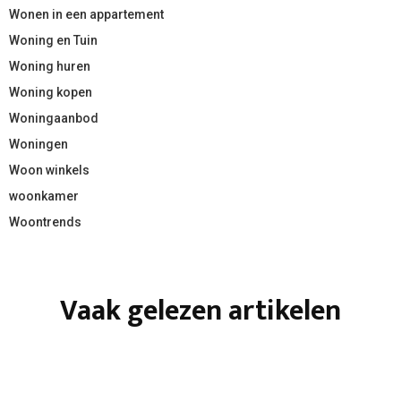
Wonen in een appartement
Woning en Tuin
Woning huren
Woning kopen
Woningaanbod
Woningen
Woon winkels
woonkamer
Woontrends
Vaak gelezen artikelen