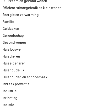
Duurzaam en gezond wonen
Efficient ruimtegebruik en klein wonen
Energie en verwarming
Familie
Geldzaken
Gereedschap
Gezond wonen
Huis bouwen
Huisdieren
Huiseigenaren
Huishoudelijk
Huishouden en schoonmaak
Inbraak preventie
Industrie
Inrichting
Isolatie