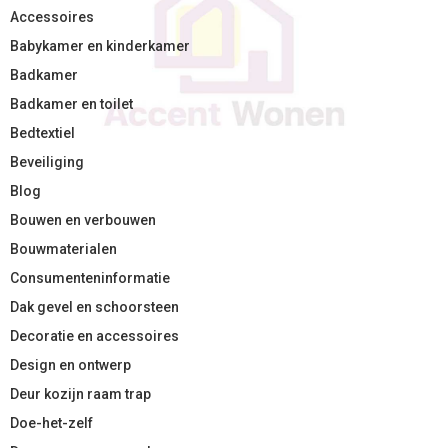
Accessoires
Babykamer en kinderkamer
Badkamer
Badkamer en toilet
Bedtextiel
Beveiliging
Blog
Bouwen en verbouwen
Bouwmaterialen
Consumenteninformatie
Dak gevel en schoorsteen
Decoratie en accessoires
Design en ontwerp
Deur kozijn raam trap
Doe-het-zelf