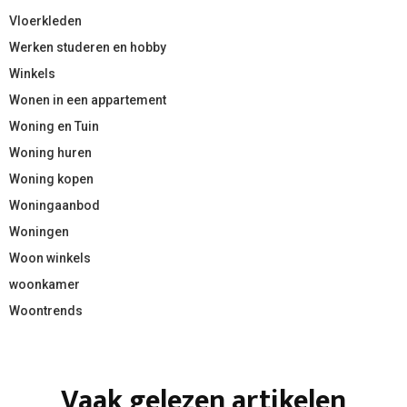
Vloerkleden
Werken studeren en hobby
Winkels
Wonen in een appartement
Woning en Tuin
Woning huren
Woning kopen
Woningaanbod
Woningen
Woon winkels
woonkamer
Woontrends
Vaak gelezen artikelen