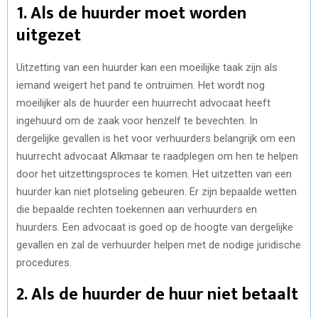
1. Als de huurder moet worden
uitgezet
Uitzetting van een huurder kan een moeilijke taak zijn als
iemand weigert het pand te ontruimen. Het wordt nog
moeilijker als de huurder een huurrecht advocaat heeft
ingehuurd om de zaak voor henzelf te bevechten. In
dergelijke gevallen is het voor verhuurders belangrijk om een
huurrecht advocaat Alkmaar te raadplegen om hen te helpen
door het uitzettingsproces te komen. Het uitzetten van een
huurder kan niet plotseling gebeuren. Er zijn bepaalde wetten
die bepaalde rechten toekennen aan verhuurders en
huurders. Een advocaat is goed op de hoogte van dergelijke
gevallen en zal de verhuurder helpen met de nodige juridische
procedures.
2. Als de huurder de huur niet betaalt