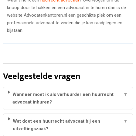
knoop door te hakken en een advocaat in te huren dan is de
website Advocatenkantoren.nl een geschikte plek om een
professionele advocaat te vinden die je kan raadplegen en
bijstaan.
Veelgestelde vragen
Wanneer moet ik als verhuurder een huurrecht
▼
advocaat inhuren?
Wat doet een huurrecht advocaat bij een
▼
uitzettingszaak?