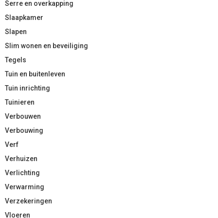
Serre en overkapping
Slaapkamer
Slapen
Slim wonen en beveiliging
Tegels
Tuin en buitenleven
Tuin inrichting
Tuinieren
Verbouwen
Verbouwing
Verf
Verhuizen
Verlichting
Verwarming
Verzekeringen
Vloeren