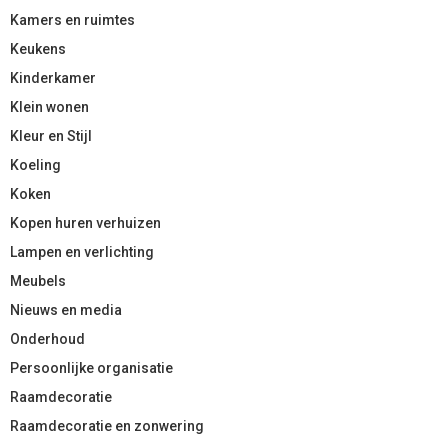
Kamers en ruimtes
Keukens
Kinderkamer
Klein wonen
Kleur en Stijl
Koeling
Koken
Kopen huren verhuizen
Lampen en verlichting
Meubels
Nieuws en media
Onderhoud
Persoonlijke organisatie
Raamdecoratie
Raamdecoratie en zonwering