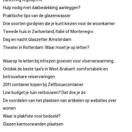
Hulp nodig met dakbedekking aanleggen?
Praktische tips van de glazenwasser
Drie soorten gordijnen die je kunt kiezen voor de woonkamer
Tweede huis in Zwitserland, Italië of Montenegro
Dag en nacht Glaszetter Amsterdam
Theater in Rotterdam: Waar moet je op letten?
Waarop te letten bij infrezen groeven voor vloerverwarming.
Ontdek de beste taxi’s in West-Brabant: comfortabele en
betrouwbare reiservaringen
20ft container kopen bij Zelfbouwcontainer
Low budget je tuin verbouwen? Dat doe je zo
De voordelen van het plaatsen van artikelen op websites over
wonen
Waar is plakfolie voor bedoeld?
Glazen kantoorwanden plaatsen