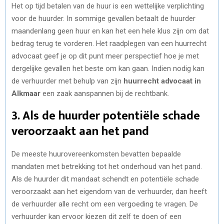
Het op tijd betalen van de huur is een wettelijke verplichting
voor de huurder. In sommige gevallen betaalt de huurder
maandenlang geen huur en kan het een hele klus zijn om dat
bedrag terug te vorderen. Het raadplegen van een huurrecht
advocaat geef je op dit punt meer perspectief hoe je met
dergelijke gevallen het beste om kan gaan. Indien nodig kan
de verhuurder met behulp van zijn
huurrecht advocaat in
Alkmaar
een zaak aanspannen bij de rechtbank.
3. Als de huurder potentiële schade
veroorzaakt aan het pand
De meeste huurovereenkomsten bevatten bepaalde
mandaten met betrekking tot het onderhoud van het pand.
Als de huurder dit mandaat schendt en potentiële schade
veroorzaakt aan het eigendom van de verhuurder, dan heeft
de verhuurder alle recht om een vergoeding te vragen. De
verhuurder kan ervoor kiezen dit zelf te doen of een