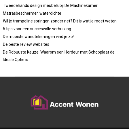
Tweedehands design meubels bij De Machinekamer
Matrasbeschermer, waterdichte
Wil je trampoline springen zonder net? Dit is wat je moet weten
5 tips voor een succesvolle verhuizing
De mooiste wandtekeningen vind je zo!
De beste review websites
De Robuuste Keuze: Waarom een Hordeur met Schopplaat de
Ideale Optie is