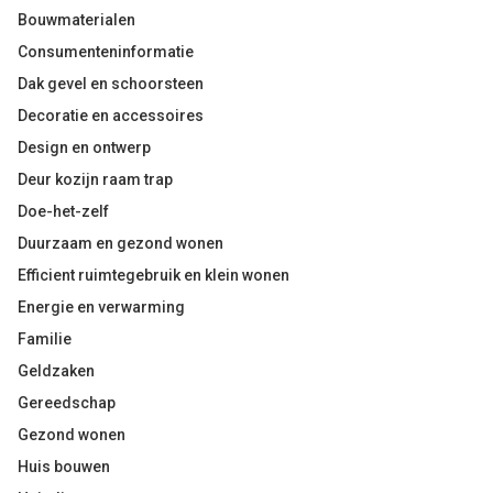
Bouwmaterialen
Consumenteninformatie
Dak gevel en schoorsteen
Decoratie en accessoires
Design en ontwerp
Deur kozijn raam trap
Doe-het-zelf
Duurzaam en gezond wonen
Efficient ruimtegebruik en klein wonen
Energie en verwarming
Familie
Geldzaken
Gereedschap
Gezond wonen
Huis bouwen