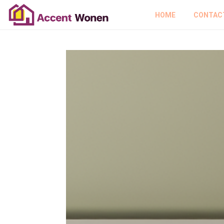
HOME
CONTAC