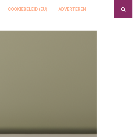
COOKIEBELEID (EU)
ADVERTEREN