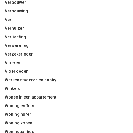
Verbouwen
Verbouwing
Verf
Verhuizen
Verlichting
Verwarming
Verzekeringen
Vloeren
Vloerkleden
Werken studeren en hobby
Winkels
Wonen in een appartement
Woning en Tuin
Woning huren
Woning kopen
Woningaanbod