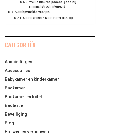
Welke kleuren passen goed bij
minimalistisch interieur?
Veelgestelde vragen
Goed artikel? Deel hem dan op:
CATEGORIEËN
Aanbiedingen
Accessoires
Babykamer en kinderkamer
Badkamer
Badkamer en toilet
Bedtextiel
Beveiliging
Blog
Bouwen en verbouwen