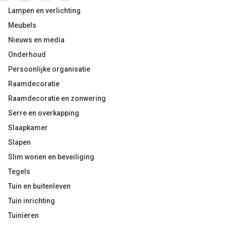
Lampen en verlichting
Meubels
Nieuws en media
Onderhoud
Persoonlijke organisatie
Raamdecoratie
Raamdecoratie en zonwering
Serre en overkapping
Slaapkamer
Slapen
Slim wonen en beveiliging
Tegels
Tuin en buitenleven
Tuin inrichting
Tuinieren