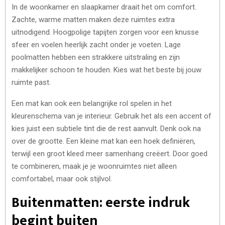
In de woonkamer en slaapkamer draait het om comfort.
Zachte, warme matten maken deze ruimtes extra
uitnodigend. Hoogpolige tapijten zorgen voor een knusse
sfeer en voelen heerlijk zacht onder je voeten. Lage
poolmatten hebben een strakkere uitstraling en zijn
makkelijker schoon te houden. Kies wat het beste bij jouw
ruimte past.
Een mat kan ook een belangrijke rol spelen in het
kleurenschema van je interieur. Gebruik het als een accent of
kies juist een subtiele tint die de rest aanvult. Denk ook na
over de grootte. Een kleine mat kan een hoek definiëren,
terwijl een groot kleed meer samenhang creëert. Door goed
te combineren, maak je je woonruimtes niet alleen
comfortabel, maar ook stijlvol.
Buitenmatten: eerste indruk
begint buiten