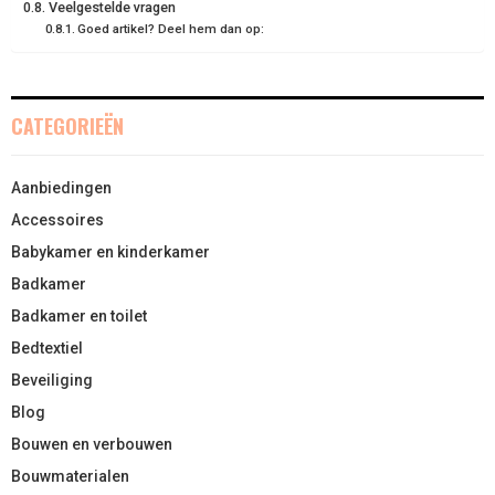
Veelgestelde vragen
Goed artikel? Deel hem dan op:
CATEGORIEËN
Aanbiedingen
Accessoires
Babykamer en kinderkamer
Badkamer
Badkamer en toilet
Bedtextiel
Beveiliging
Blog
Bouwen en verbouwen
Bouwmaterialen