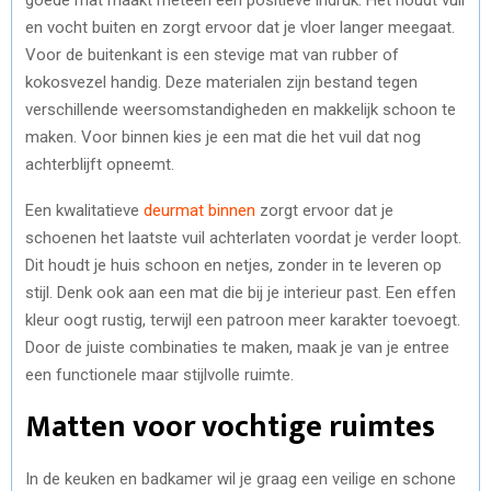
en vocht buiten en zorgt ervoor dat je vloer langer meegaat.
Voor de buitenkant is een stevige mat van rubber of
kokosvezel handig. Deze materialen zijn bestand tegen
verschillende weersomstandigheden en makkelijk schoon te
maken. Voor binnen kies je een mat die het vuil dat nog
achterblijft opneemt.
Een kwalitatieve
deurmat binnen
zorgt ervoor dat je
schoenen het laatste vuil achterlaten voordat je verder loopt.
Dit houdt je huis schoon en netjes, zonder in te leveren op
stijl. Denk ook aan een mat die bij je interieur past. Een effen
kleur oogt rustig, terwijl een patroon meer karakter toevoegt.
Door de juiste combinaties te maken, maak je van je entree
een functionele maar stijlvolle ruimte.
Matten voor vochtige ruimtes
In de keuken en badkamer wil je graag een veilige en schone