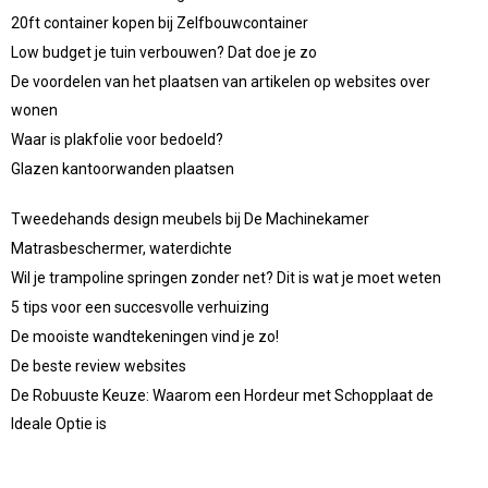
20ft container kopen bij Zelfbouwcontainer
Low budget je tuin verbouwen? Dat doe je zo
De voordelen van het plaatsen van artikelen op websites over
wonen
Waar is plakfolie voor bedoeld?
Glazen kantoorwanden plaatsen
Tweedehands design meubels bij De Machinekamer
Matrasbeschermer, waterdichte
Wil je trampoline springen zonder net? Dit is wat je moet weten
5 tips voor een succesvolle verhuizing
De mooiste wandtekeningen vind je zo!
De beste review websites
De Robuuste Keuze: Waarom een Hordeur met Schopplaat de
Ideale Optie is