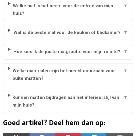
Welke mat is het beste voor de entree van mijn
▼
huis?
Wat is de beste mat voor de keuken of badkamer?
▼
Hoe kies ik de juiste matgrootte voor mijn ruimte?
▼
Welke materialen zijn het meest duurzaam voor
▼
buitenmatten?
Kunnen matten bijdragen aan het interieurstijl van
▼
mijn huis?
Goed artikel? Deel hem dan op: