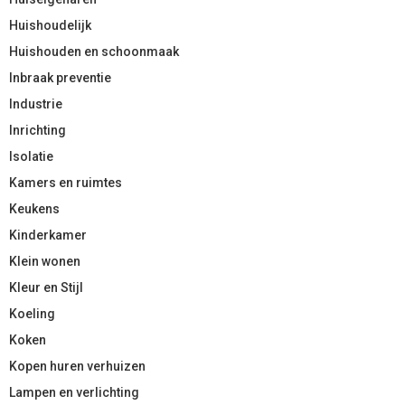
Huishoudelijk
Huishouden en schoonmaak
Inbraak preventie
Industrie
Inrichting
Isolatie
Kamers en ruimtes
Keukens
Kinderkamer
Klein wonen
Kleur en Stijl
Koeling
Koken
Kopen huren verhuizen
Lampen en verlichting