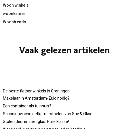
Woon winkels
woonkamer
Woontrends
Vaak gelezen artikelen
De beste fietsenwinkels in Groningen
Makelaar in Amsterdam-Zuid nodig?
Een container als tuinhuis?
Scandinavische eetkamerstoelen van Sav & Økse
Stalen deuren met glas: Pure klasse!