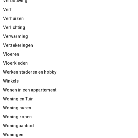
Verbouwing
Verf
Verhuizen
Verlichting
Verwarming
Verzekeringen
Vloeren
Vloerkleden
Werken studeren en hobby
Winkels
Wonen in een appartement
Woning en Tuin
Woning huren
Woning kopen
Woningaanbod
Woningen