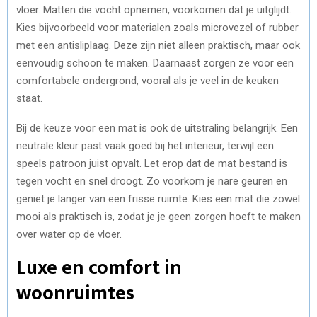
vloer. Matten die vocht opnemen, voorkomen dat je uitglijdt.
Kies bijvoorbeeld voor materialen zoals microvezel of rubber
met een antisliplaag. Deze zijn niet alleen praktisch, maar ook
eenvoudig schoon te maken. Daarnaast zorgen ze voor een
comfortabele ondergrond, vooral als je veel in de keuken
staat.
Bij de keuze voor een mat is ook de uitstraling belangrijk. Een
neutrale kleur past vaak goed bij het interieur, terwijl een
speels patroon juist opvalt. Let erop dat de mat bestand is
tegen vocht en snel droogt. Zo voorkom je nare geuren en
geniet je langer van een frisse ruimte. Kies een mat die zowel
mooi als praktisch is, zodat je je geen zorgen hoeft te maken
over water op de vloer.
Luxe en comfort in
woonruimtes