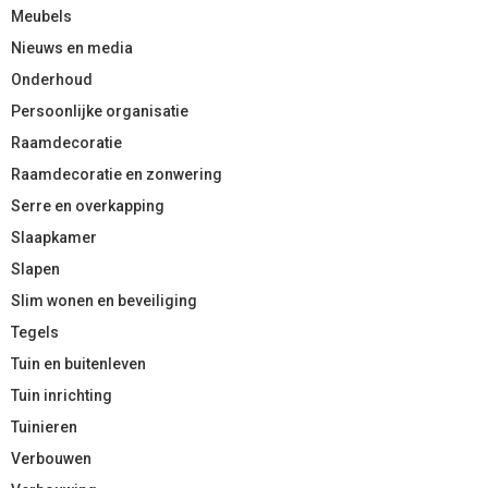
Meubels
Nieuws en media
Onderhoud
Persoonlijke organisatie
Raamdecoratie
Raamdecoratie en zonwering
Serre en overkapping
Slaapkamer
Slapen
Slim wonen en beveiliging
Tegels
Tuin en buitenleven
Tuin inrichting
Tuinieren
Verbouwen