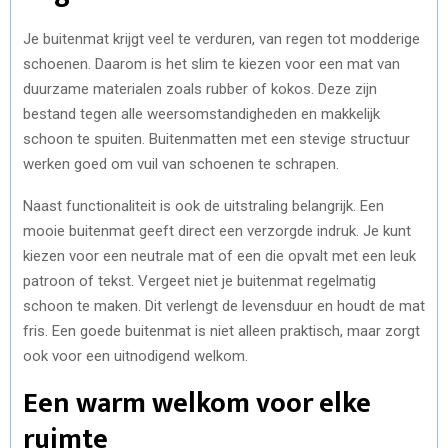
Je buitenmat krijgt veel te verduren, van regen tot modderige
schoenen. Daarom is het slim te kiezen voor een mat van
duurzame materialen zoals rubber of kokos. Deze zijn
bestand tegen alle weersomstandigheden en makkelijk
schoon te spuiten. Buitenmatten met een stevige structuur
werken goed om vuil van schoenen te schrapen.
Naast functionaliteit is ook de uitstraling belangrijk. Een
mooie buitenmat geeft direct een verzorgde indruk. Je kunt
kiezen voor een neutrale mat of een die opvalt met een leuk
patroon of tekst. Vergeet niet je buitenmat regelmatig
schoon te maken. Dit verlengt de levensduur en houdt de mat
fris. Een goede buitenmat is niet alleen praktisch, maar zorgt
ook voor een uitnodigend welkom.
Een warm welkom voor elke
ruimte