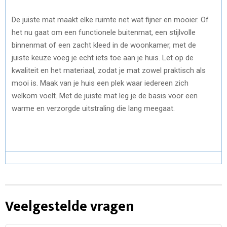
De juiste mat maakt elke ruimte net wat fijner en mooier. Of
het nu gaat om een functionele buitenmat, een stijlvolle
binnenmat of een zacht kleed in de woonkamer, met de
juiste keuze voeg je echt iets toe aan je huis. Let op de
kwaliteit en het materiaal, zodat je mat zowel praktisch als
mooi is. Maak van je huis een plek waar iedereen zich
welkom voelt. Met de juiste mat leg je de basis voor een
warme en verzorgde uitstraling die lang meegaat.
Veelgestelde vragen