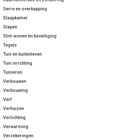
Serre en overkapping
Slaapkamer
Slapen
Slim wonen en beveiliging
Tegels
Tuin en buitenleven
Tuin inrichting
Tuinieren
Verbouwen
Verbouwing
Verf
Verhuizen
Verlichting
Verwarming
Verzekeringen