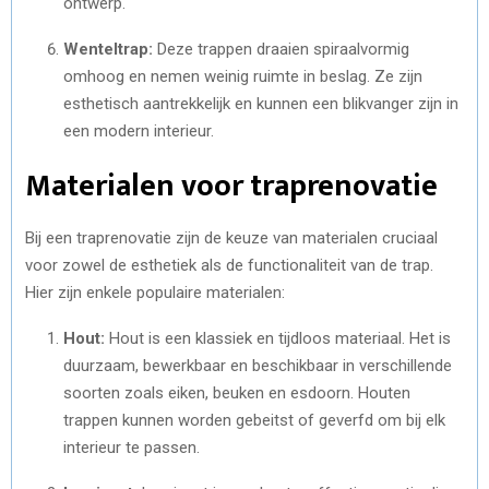
ontwerp.
Wenteltrap:
Deze trappen draaien spiraalvormig
omhoog en nemen weinig ruimte in beslag. Ze zijn
esthetisch aantrekkelijk en kunnen een blikvanger zijn in
een modern interieur.
Materialen voor traprenovatie
Bij een traprenovatie zijn de keuze van materialen cruciaal
voor zowel de esthetiek als de functionaliteit van de trap.
Hier zijn enkele populaire materialen:
Hout:
Hout is een klassiek en tijdloos materiaal. Het is
duurzaam, bewerkbaar en beschikbaar in verschillende
soorten zoals eiken, beuken en esdoorn. Houten
trappen kunnen worden gebeitst of geverfd om bij elk
interieur te passen.