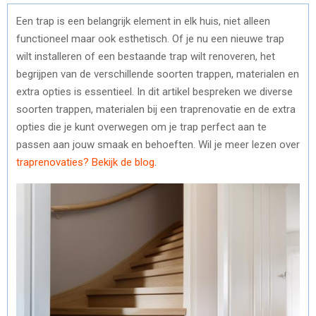
Een trap is een belangrijk element in elk huis, niet alleen
functioneel maar ook esthetisch. Of je nu een nieuwe trap
wilt installeren of een bestaande trap wilt renoveren, het
begrijpen van de verschillende soorten trappen, materialen en
extra opties is essentieel. In dit artikel bespreken we diverse
soorten trappen, materialen bij een traprenovatie en de extra
opties die je kunt overwegen om je trap perfect aan te
passen aan jouw smaak en behoeften. Wil je meer lezen over
traprenovaties? Bekijk de blog
.