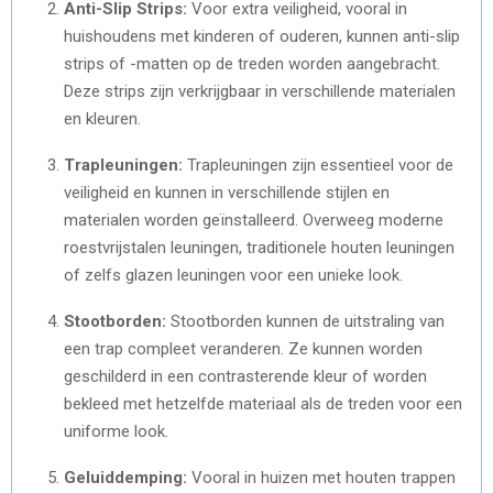
Anti-Slip Strips:
Voor extra veiligheid, vooral in
huishoudens met kinderen of ouderen, kunnen anti-slip
strips of -matten op de treden worden aangebracht.
Deze strips zijn verkrijgbaar in verschillende materialen
en kleuren.
Trapleuningen:
Trapleuningen zijn essentieel voor de
veiligheid en kunnen in verschillende stijlen en
materialen worden geïnstalleerd. Overweeg moderne
roestvrijstalen leuningen, traditionele houten leuningen
of zelfs glazen leuningen voor een unieke look.
Stootborden:
Stootborden kunnen de uitstraling van
een trap compleet veranderen. Ze kunnen worden
geschilderd in een contrasterende kleur of worden
bekleed met hetzelfde materiaal als de treden voor een
uniforme look.
Geluiddemping:
Vooral in huizen met houten trappen