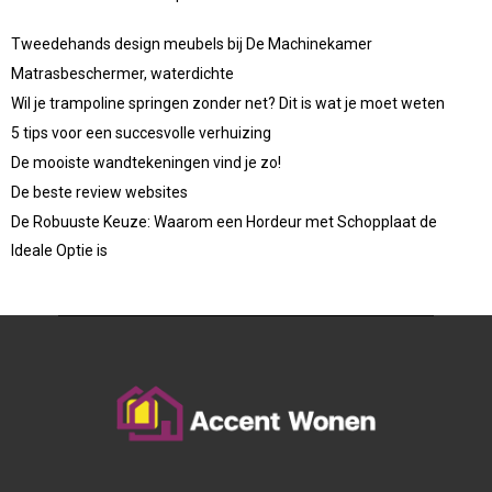
Tweedehands design meubels bij De Machinekamer
Matrasbeschermer, waterdichte
Wil je trampoline springen zonder net? Dit is wat je moet weten
5 tips voor een succesvolle verhuizing
De mooiste wandtekeningen vind je zo!
De beste review websites
De Robuuste Keuze: Waarom een Hordeur met Schopplaat de
Ideale Optie is