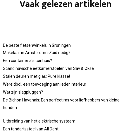
Vaak gelezen artikelen
De beste fietsenwinkels in Groningen
Makelaar in Amsterdam-Zuid nodig?
Een container als tuinhuis?
Scandinavische eetkamerstoelen van Sav & Økse
Stalen deuren met glas: Pure klasse!
Wereldbol, een toevoeging aan ieder interieur
Wat zijn slagpluggen?
De Bichon Havanais: Een perfect ras voor liefhebbers van kleine
honden
Uitbreiding van het elektrische systeem.
Een tandartsstoel van All Dent