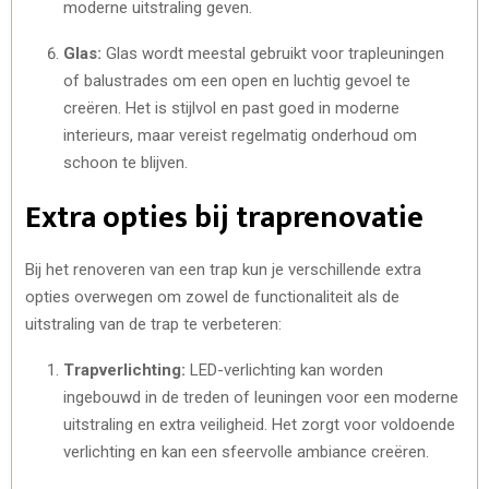
moderne uitstraling geven.
Glas:
Glas wordt meestal gebruikt voor trapleuningen
of balustrades om een open en luchtig gevoel te
creëren. Het is stijlvol en past goed in moderne
interieurs, maar vereist regelmatig onderhoud om
schoon te blijven.
Extra opties bij traprenovatie
Bij het renoveren van een trap kun je verschillende extra
opties overwegen om zowel de functionaliteit als de
uitstraling van de trap te verbeteren:
Trapverlichting:
LED-verlichting kan worden
ingebouwd in de treden of leuningen voor een moderne
uitstraling en extra veiligheid. Het zorgt voor voldoende
verlichting en kan een sfeervolle ambiance creëren.