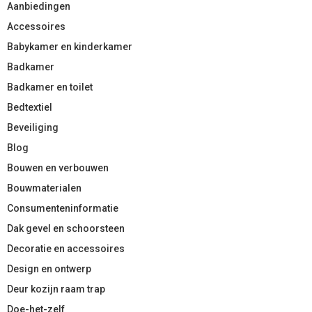
Aanbiedingen
Accessoires
Babykamer en kinderkamer
Badkamer
Badkamer en toilet
Bedtextiel
Beveiliging
Blog
Bouwen en verbouwen
Bouwmaterialen
Consumenteninformatie
Dak gevel en schoorsteen
Decoratie en accessoires
Design en ontwerp
Deur kozijn raam trap
Doe-het-zelf