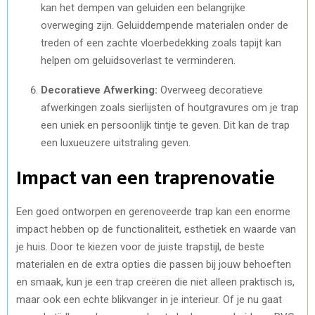
kan het dempen van geluiden een belangrijke
overweging zijn. Geluiddempende materialen onder de
treden of een zachte vloerbedekking zoals tapijt kan
helpen om geluidsoverlast te verminderen.
Decoratieve Afwerking:
Overweeg decoratieve
afwerkingen zoals sierlijsten of houtgravures om je trap
een uniek en persoonlijk tintje te geven. Dit kan de trap
een luxueuzere uitstraling geven.
Impact van een traprenovatie
Een goed ontworpen en gerenoveerde trap kan een enorme
impact hebben op de functionaliteit, esthetiek en waarde van
je huis. Door te kiezen voor de juiste trapstijl, de beste
materialen en de extra opties die passen bij jouw behoeften
en smaak, kun je een trap creëren die niet alleen praktisch is,
maar ook een echte blikvanger in je interieur. Of je nu gaat