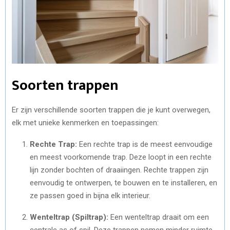
Soorten trappen
Er zijn verschillende soorten trappen die je kunt overwegen,
elk met unieke kenmerken en toepassingen:
Rechte Trap:
Een rechte trap is de meest eenvoudige
en meest voorkomende trap. Deze loopt in een rechte
lijn zonder bochten of draaiingen. Rechte trappen zijn
eenvoudig te ontwerpen, te bouwen en te installeren, en
ze passen goed in bijna elk interieur.
Wenteltrap (Spiltrap):
Een wenteltrap draait om een