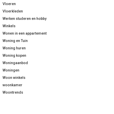
Vloeren
Vloerkleden
Werken studeren en hobby
Winkels
Wonen in een appartement
Woning en Tuin
Woning huren
Woning kopen
Woningaanbod
Woningen
Woon winkels
woonkamer
Woontrends