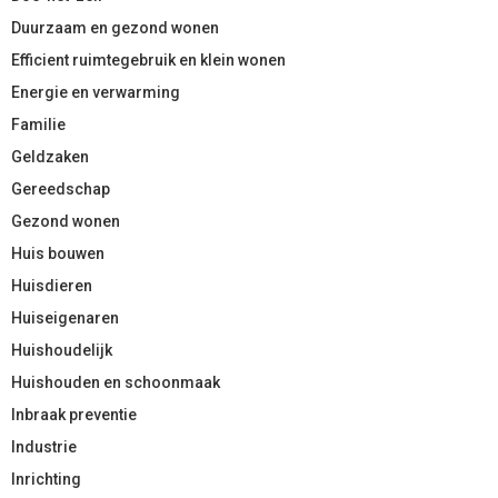
Duurzaam en gezond wonen
Efficient ruimtegebruik en klein wonen
Energie en verwarming
Familie
Geldzaken
Gereedschap
Gezond wonen
Huis bouwen
Huisdieren
Huiseigenaren
Huishoudelijk
Huishouden en schoonmaak
Inbraak preventie
Industrie
Inrichting