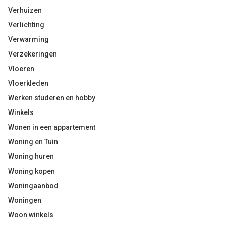
Verhuizen
Verlichting
Verwarming
Verzekeringen
Vloeren
Vloerkleden
Werken studeren en hobby
Winkels
Wonen in een appartement
Woning en Tuin
Woning huren
Woning kopen
Woningaanbod
Woningen
Woon winkels