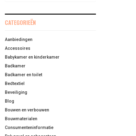
CATEGORIEËN
Aanbiedingen
Accessoires
Babykamer en kinderkamer
Badkamer
Badkamer en toilet
Bedtextiel
Beveiliging
Blog
Bouwen en verbouwen
Bouwmaterialen
Consumenteninformatie