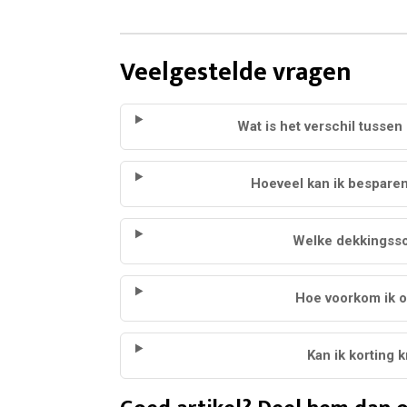
Veelgestelde vragen
Wat is het verschil tusse
Hoeveel kan ik bespare
Welke dekkingsso
Hoe voorkom ik o
Kan ik korting 