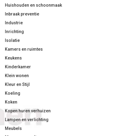
Huishouden en schoonmaak
Inbraak preventie
Industrie
Inrichting
Isolatie
Kamers en ruimtes
Keukens
Kinderkamer
Klein wonen
Kleur en Stijl
Koeling
Koken
Kopen huren verhuizen
Lampen en verlichting
Meubels