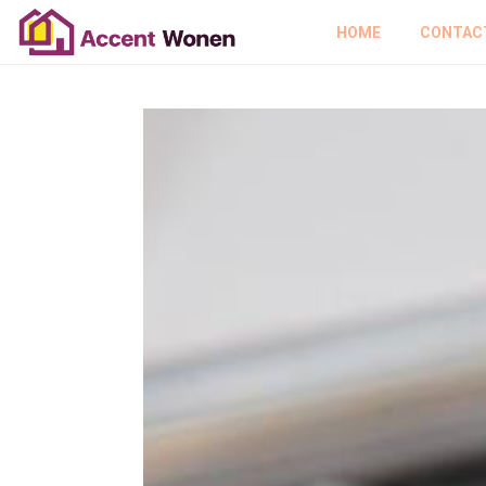
HOME
CONTAC