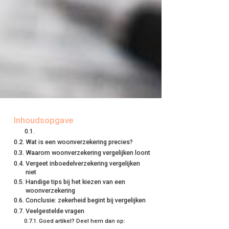
Inhoudsopgave
Wat is een woonverzekering precies?
Waarom woonverzekering vergelijken loont
Vergeet inboedelverzekering vergelijken
niet
Handige tips bij het kiezen van een
woonverzekering
Conclusie: zekerheid begint bij vergelijken
Veelgestelde vragen
Goed artikel? Deel hem dan op: