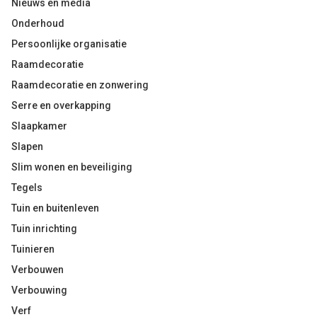
Nieuws en media
Onderhoud
Persoonlijke organisatie
Raamdecoratie
Raamdecoratie en zonwering
Serre en overkapping
Slaapkamer
Slapen
Slim wonen en beveiliging
Tegels
Tuin en buitenleven
Tuin inrichting
Tuinieren
Verbouwen
Verbouwing
Verf