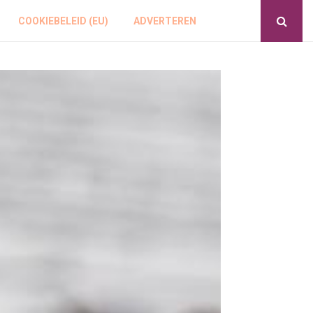
COOKIEBELEID (EU)
ADVERTEREN