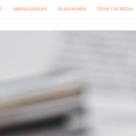
T
AMBASSADEURS
KLEIN WONEN
FROM THE MEDIA