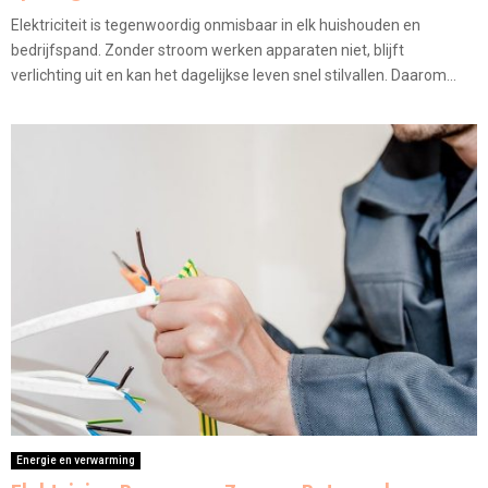
Elektriciteit is tegenwoordig onmisbaar in elk huishouden en
bedrijfspand. Zonder stroom werken apparaten niet, blijft
verlichting uit en kan het dagelijkse leven snel stilvallen. Daarom...
Energie en verwarming