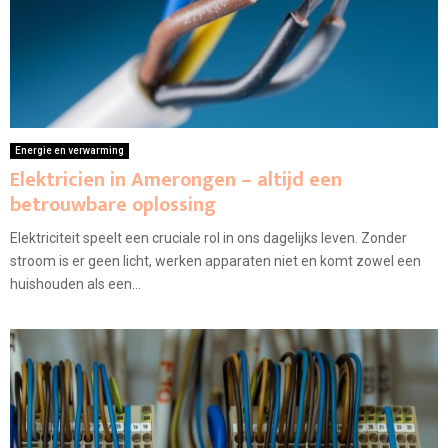
Energie en verwarming
Elektricien in Amerongen – altijd een
betrouwbare oplossing
Elektriciteit speelt een cruciale rol in ons dagelijks leven. Zonder
stroom is er geen licht, werken apparaten niet en komt zowel een
huishouden als een...