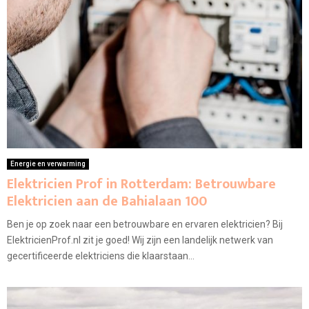
Energie en verwarming
Elektricien Prof in Rotterdam: Betrouwbare
Elektricien aan de Bahialaan 100
Ben je op zoek naar een betrouwbare en ervaren elektricien? Bij
ElektricienProf.nl zit je goed! Wij zijn een landelijk netwerk van
gecertificeerde elektriciens die klaarstaan...