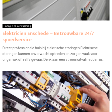
Energie en verwarming
Elektricien Enschede – Betrouwbare 24/7
spoedservice
Direct professionele hulp bij elektrische storingen Elektrische
storingen kunnen onverwacht optreden en zorgen vaak voor
ongemak of zelfs gevaar. Denk aan een stroomuitval midden in...