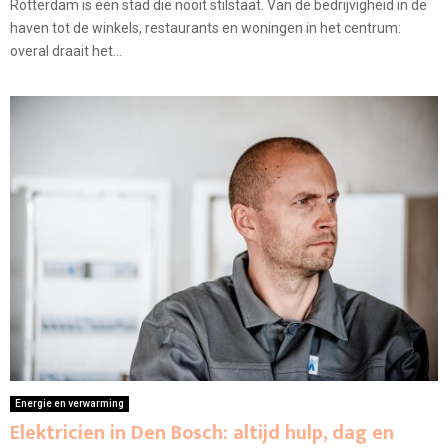
Rotterdam is een stad die nooit stilstaat. Van de bedrijvigheid in de
haven tot de winkels, restaurants en woningen in het centrum:
overal draait het...
Energie en verwarming
Elektricien in Den Bosch: altijd hulp, dag en