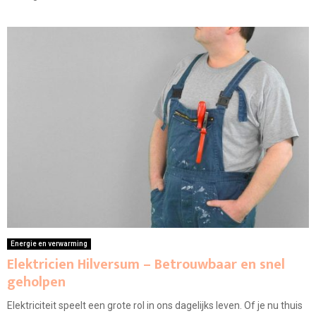
Energie en verwarming
Elektricien Hilversum – Betrouwbaar en snel
geholpen
Elektriciteit speelt een grote rol in ons dagelijks leven. Of je nu thuis