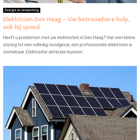
Energie en verwarming
Elektricien Den Haag – Uw betrouwbare hulp,
ook bij spoed
Heeft u problemen met uw elektriciteit in Den Haag? Van een kleine
storing tot een volledig noodgeval, een professionele elektricien is
onmisbaar. Elektrische defecten kunnen...