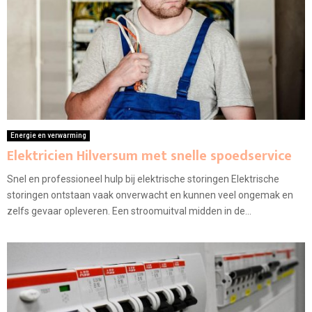
Energie en verwarming
Elektricien Hilversum met snelle spoedservice
Snel en professioneel hulp bij elektrische storingen Elektrische
storingen ontstaan vaak onverwacht en kunnen veel ongemak en
zelfs gevaar opleveren. Een stroomuitval midden in de...