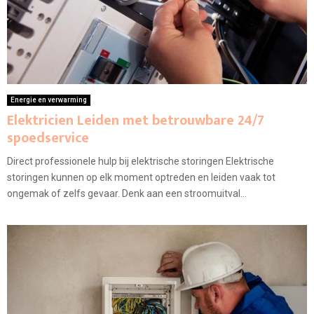
Energie en verwarming
Elektricien Leiden met betrouwbare 24/7
spoedservice
Direct professionele hulp bij elektrische storingen Elektrische
storingen kunnen op elk moment optreden en leiden vaak tot
ongemak of zelfs gevaar. Denk aan een stroomuitval...