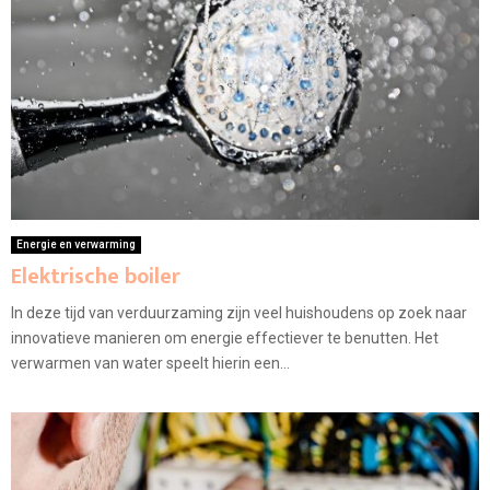
Energie en verwarming
Elektrische boiler
In deze tijd van verduurzaming zijn veel huishoudens op zoek naar
innovatieve manieren om energie effectiever te benutten. Het
verwarmen van water speelt hierin een...