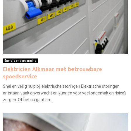
Energie en verwarming
Elektricien Alkmaar met betrouwbare
spoedservice
Snel en veilig hulp bij elektrische storingen Elektrische storingen
ontstaan vaak onverwacht en kunnen voor veel ongemak en risico’s
zorgen. Of het nu gaat om...