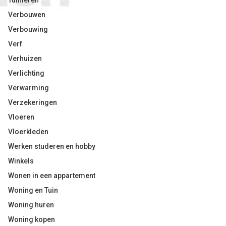
Tuinieren
Verbouwen
Verbouwing
Verf
Verhuizen
Verlichting
Verwarming
Verzekeringen
Vloeren
Vloerkleden
Werken studeren en hobby
Winkels
Wonen in een appartement
Woning en Tuin
Woning huren
Woning kopen