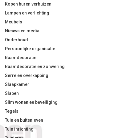
Kopen huren verhuizen
Lampen en verlichting
Meubels
Nieuws en media
Onderhoud
Persoonlijke organisatie
Raamdecoratie
Raamdecoratie en zonwering
Serre en overkapping
Slaapkamer
Slapen
Slim wonen en beveiliging
Tegels
Tuin en buitenleven
Tuin inrichting