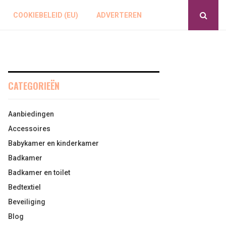
COOKIEBELEID (EU)
ADVERTEREN
CATEGORIEËN
Aanbiedingen
Accessoires
Babykamer en kinderkamer
Badkamer
Badkamer en toilet
Bedtextiel
Beveiliging
Blog