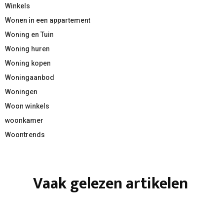
Winkels
Wonen in een appartement
Woning en Tuin
Woning huren
Woning kopen
Woningaanbod
Woningen
Woon winkels
woonkamer
Woontrends
Vaak gelezen artikelen