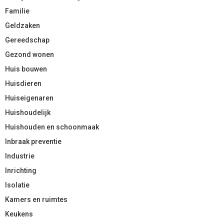
Familie
Geldzaken
Gereedschap
Gezond wonen
Huis bouwen
Huisdieren
Huiseigenaren
Huishoudelijk
Huishouden en schoonmaak
Inbraak preventie
Industrie
Inrichting
Isolatie
Kamers en ruimtes
Keukens