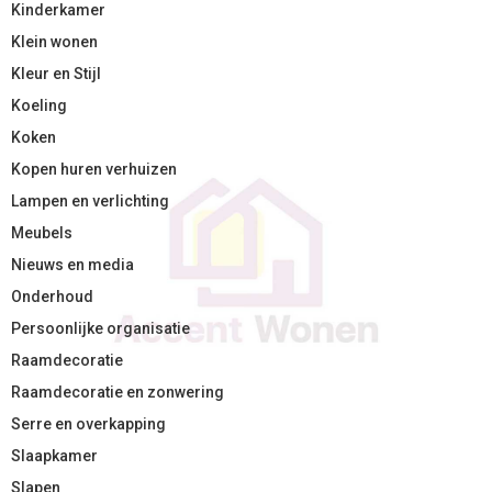
Kinderkamer
Klein wonen
Kleur en Stijl
Koeling
Koken
Kopen huren verhuizen
Lampen en verlichting
Meubels
Nieuws en media
Onderhoud
Persoonlijke organisatie
Raamdecoratie
Raamdecoratie en zonwering
Serre en overkapping
Slaapkamer
Slapen