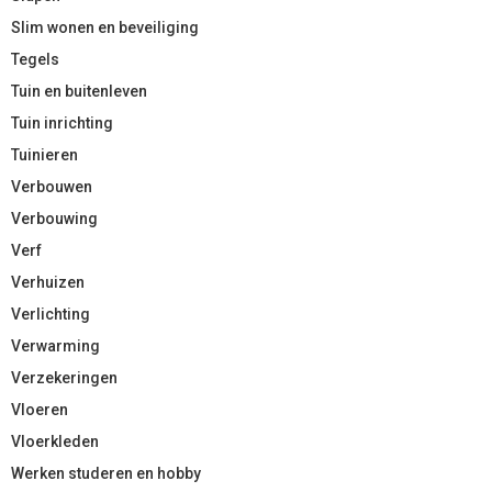
Slim wonen en beveiliging
Tegels
Tuin en buitenleven
Tuin inrichting
Tuinieren
Verbouwen
Verbouwing
Verf
Verhuizen
Verlichting
Verwarming
Verzekeringen
Vloeren
Vloerkleden
Werken studeren en hobby