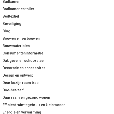
Badkamer
Badkamer en toilet
Bedtextiel
Beveiliging
Blog
Bouwen en verbouwen
Bouwmaterialen
Consumenteninformatie
Dak gevel en schoorsteen
Decoratie en accessoires
Design en ontwerp
Deur kozijn raam trap
Doe-het-zelf
Duurzaam en gezond wonen
Efficient ruimtegebruik en klein wonen
Energie en verwarming