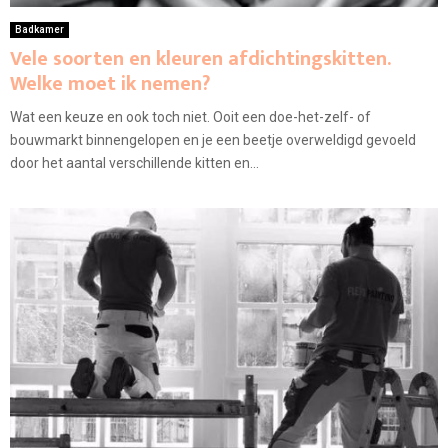
Badkamer
Vele soorten en kleuren afdichtingskitten.
Welke moet ik nemen?
Wat een keuze en ook toch niet. Ooit een doe-het-zelf- of
bouwmarkt binnengelopen en je een beetje overweldigd gevoeld
door het aantal verschillende kitten en...