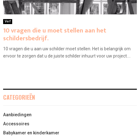
Verf
10 vragen die u moet stellen aan het
schildersbedrijf.
10 vragen die u aan uw schilder moet stellen. Het is belangrijk om
ervoor te zorgen dat u de juiste schilder inhuurt voor uw project....
CATEGORIEËN
Aanbiedingen
Accessoires
Babykamer en kinderkamer