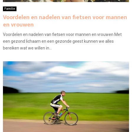
Familie
Voordelen en nadelen van fietsen voor mannen
en vrouwen
Voordelen en nadelen van fietsen voor mannen en vrouwen Met
een gezond lichaam en een gezonde geest kunnen we alles
bereiken wat we willen in...