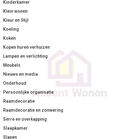
Kinderkamer
Klein wonen
Kleur en Stijl
Koeling
Koken
Kopen huren verhuizen
Lampen en verlichting
Meubels
Nieuws en media
Onderhoud
Persoonlijke organisatie
Raamdecoratie
Raamdecoratie en zonwering
Serre en overkapping
Slaapkamer
Slapen