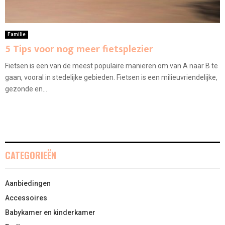
Familie
5 Tips voor nog meer fietsplezier
Fietsen is een van de meest populaire manieren om van A naar B te
gaan, vooral in stedelijke gebieden. Fietsen is een milieuvriendelijke,
gezonde en...
CATEGORIEËN
Aanbiedingen
Accessoires
Babykamer en kinderkamer