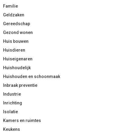
Familie
Geldzaken
Gereedschap
Gezond wonen
Huis bouwen
Huisdieren
Huiseigenaren
Huishoudelijk
Huishouden en schoonmaak
Inbraak preventie
Industrie
Inrichting
Isolatie
Kamers en ruimtes
Keukens