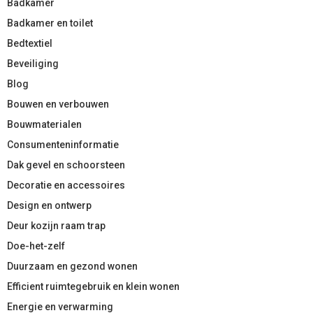
Badkamer
Badkamer en toilet
Bedtextiel
Beveiliging
Blog
Bouwen en verbouwen
Bouwmaterialen
Consumenteninformatie
Dak gevel en schoorsteen
Decoratie en accessoires
Design en ontwerp
Deur kozijn raam trap
Doe-het-zelf
Duurzaam en gezond wonen
Efficient ruimtegebruik en klein wonen
Energie en verwarming