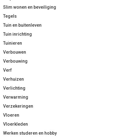
Slim wonen en beveiliging
Tegels
Tuin en buitenleven
Tuin inrichting
Tuinieren
Verbouwen
Verbouwing
Verf
Verhuizen
Verlichting
Verwarming
Verzekeringen
Vloeren
Vloerkleden
Werken studeren en hobby