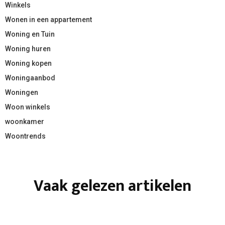
Winkels
Wonen in een appartement
Woning en Tuin
Woning huren
Woning kopen
Woningaanbod
Woningen
Woon winkels
woonkamer
Woontrends
Vaak gelezen artikelen