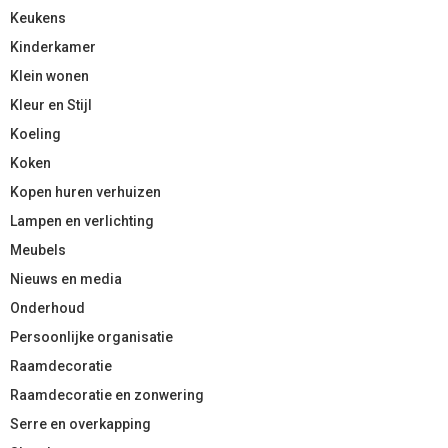
Keukens
Kinderkamer
Klein wonen
Kleur en Stijl
Koeling
Koken
Kopen huren verhuizen
Lampen en verlichting
Meubels
Nieuws en media
Onderhoud
Persoonlijke organisatie
Raamdecoratie
Raamdecoratie en zonwering
Serre en overkapping