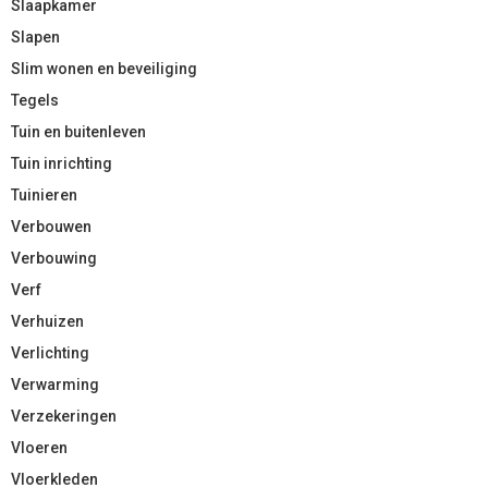
Slaapkamer
Slapen
Slim wonen en beveiliging
Tegels
Tuin en buitenleven
Tuin inrichting
Tuinieren
Verbouwen
Verbouwing
Verf
Verhuizen
Verlichting
Verwarming
Verzekeringen
Vloeren
Vloerkleden