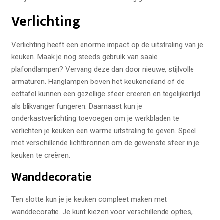
Verlichting
Verlichting heeft een enorme impact op de uitstraling van je
keuken. Maak je nog steeds gebruik van saaie
plafondlampen? Vervang deze dan door nieuwe, stijlvolle
armaturen. Hanglampen boven het keukeneiland of de
eettafel kunnen een gezellige sfeer creëren en tegelijkertijd
als blikvanger fungeren. Daarnaast kun je
onderkastverlichting toevoegen om je werkbladen te
verlichten je keuken een warme uitstraling te geven. Speel
met verschillende lichtbronnen om de gewenste sfeer in je
keuken te creëren.
Wanddecoratie
Ten slotte kun je je keuken compleet maken met
wanddecoratie. Je kunt kiezen voor verschillende opties,