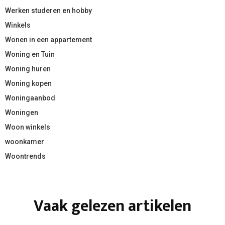
Werken studeren en hobby
Winkels
Wonen in een appartement
Woning en Tuin
Woning huren
Woning kopen
Woningaanbod
Woningen
Woon winkels
woonkamer
Woontrends
Vaak gelezen artikelen