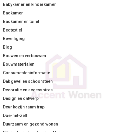
Babykamer en kinderkamer
Badkamer
Badkamer en toilet
Bedtextiel
Beveiliging
Blog
Bouwen en verbouwen
Bouwmaterialen
Consumenteninformatie
Dak gevel en schoorsteen
Decoratie en accessoires
Design en ontwerp
Deur kozijn raam trap
Doe-het-zelf
Duurzaam en gezond wonen