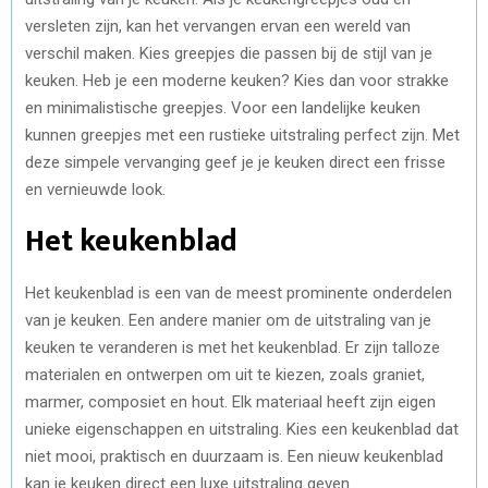
versleten zijn, kan het vervangen ervan een wereld van
verschil maken. Kies greepjes die passen bij de stijl van je
keuken. Heb je een moderne keuken? Kies dan voor strakke
en minimalistische greepjes. Voor een landelijke keuken
kunnen greepjes met een rustieke uitstraling perfect zijn. Met
deze simpele vervanging geef je je keuken direct een frisse
en vernieuwde look.
Het keukenblad
Het keukenblad is een van de meest prominente onderdelen
van je keuken. Een andere manier om de uitstraling van je
keuken te veranderen is met het keukenblad. Er zijn talloze
materialen en ontwerpen om uit te kiezen, zoals graniet,
marmer, composiet en hout. Elk materiaal heeft zijn eigen
unieke eigenschappen en uitstraling. Kies een keukenblad dat
niet mooi, praktisch en duurzaam is. Een nieuw keukenblad
kan je keuken direct een luxe uitstraling geven.