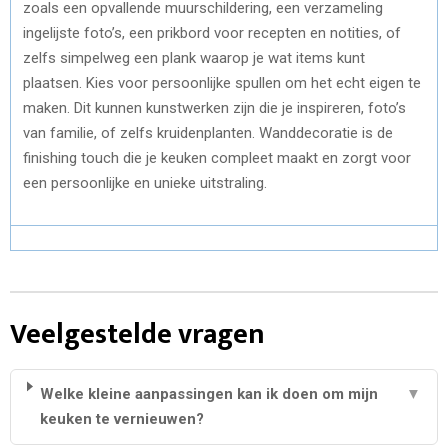
zoals een opvallende muurschildering, een verzameling
ingelijste foto’s, een prikbord voor recepten en notities, of
zelfs simpelweg een plank waarop je wat items kunt
plaatsen. Kies voor persoonlijke spullen om het echt eigen te
maken. Dit kunnen kunstwerken zijn die je inspireren, foto’s
van familie, of zelfs kruidenplanten. Wanddecoratie is de
finishing touch die je keuken compleet maakt en zorgt voor
een persoonlijke en unieke uitstraling.
Veelgestelde vragen
Welke kleine aanpassingen kan ik doen om mijn
▼
keuken te vernieuwen?