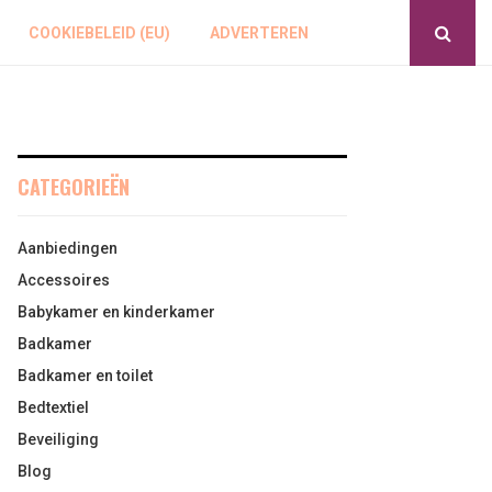
COOKIEBELEID (EU)
ADVERTEREN
CATEGORIEËN
Aanbiedingen
Accessoires
Babykamer en kinderkamer
Badkamer
Badkamer en toilet
Bedtextiel
Beveiliging
Blog