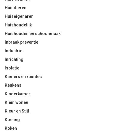
Huisdieren
Huiseigenaren
Huishoudelijk
Huishouden en schoonmaak
Inbraak preventie
Industrie
Inrichting
Isolatie
Kamers en ruimtes
Keukens
Kinderkamer
Klein wonen
Kleur en Stijl
Koeling
Koken