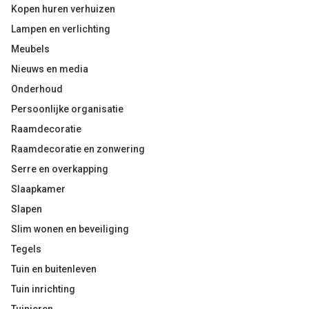
Kopen huren verhuizen
Lampen en verlichting
Meubels
Nieuws en media
Onderhoud
Persoonlijke organisatie
Raamdecoratie
Raamdecoratie en zonwering
Serre en overkapping
Slaapkamer
Slapen
Slim wonen en beveiliging
Tegels
Tuin en buitenleven
Tuin inrichting