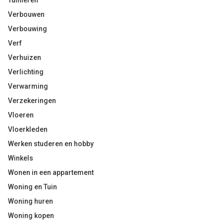
Tuinieren
Verbouwen
Verbouwing
Verf
Verhuizen
Verlichting
Verwarming
Verzekeringen
Vloeren
Vloerkleden
Werken studeren en hobby
Winkels
Wonen in een appartement
Woning en Tuin
Woning huren
Woning kopen